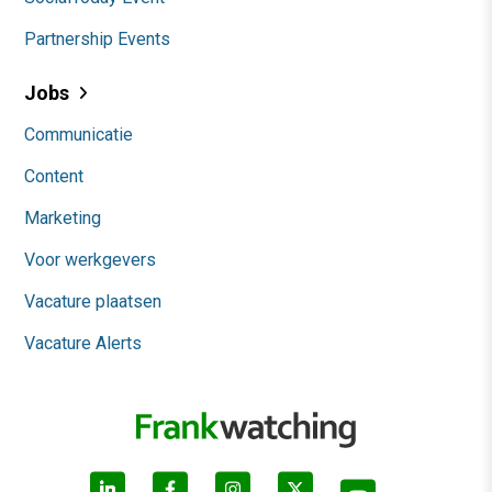
Partnership Events
Jobs
Communicatie
Content
Marketing
Voor werkgevers
Vacature plaatsen
Vacature Alerts