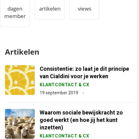
dagen
artikelen
views
member
Artikelen
Consistentie: zo laat je dit principe
van Cialdini voor je werken
KLANTCONTACT & CX
19 september 2019
Waarom sociale bewijskracht zo
goed werkt (en hoe jij het kunt
inzetten)
KLANTCONTACT & CX