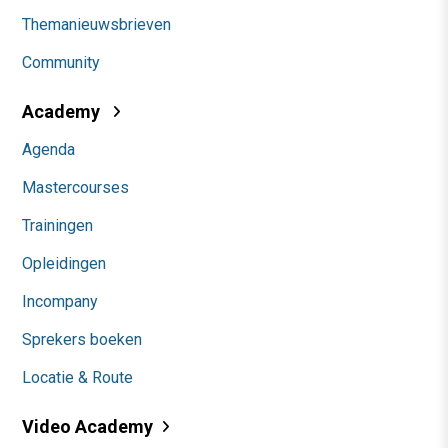
Themanieuwsbrieven
Community
Academy
Agenda
Mastercourses
Trainingen
Opleidingen
Incompany
Sprekers boeken
Locatie & Route
Video Academy