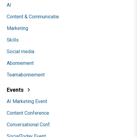
AI
Content & Communicatie
Marketing
Skills
Social media
Abonnement
Teamabonnement
Events
AI Marketing Event
Content Conference
Conversational Conf.
SocialToday Event