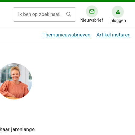
Nieuwsbrief
Inloggen
Themanieuwsbrieven
Artikel insturen
haar jarenlange