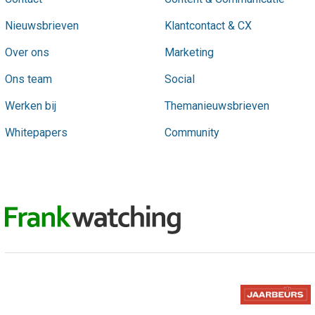
Nieuwsbrieven
Klantcontact & CX
Over ons
Marketing
Ons team
Social
Werken bij
Themanieuwsbrieven
Whitepapers
Community