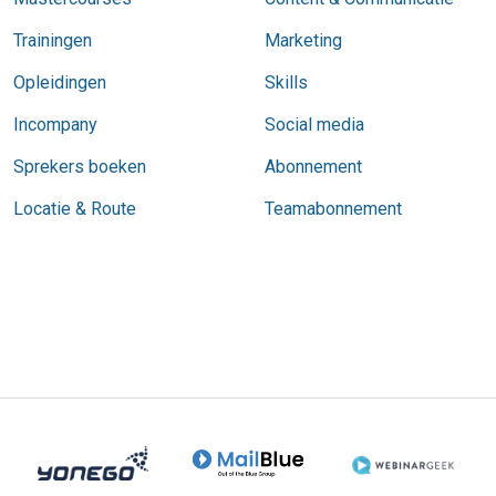
Trainingen
Marketing
Opleidingen
Skills
Incompany
Social media
Sprekers boeken
Abonnement
Locatie & Route
Teamabonnement