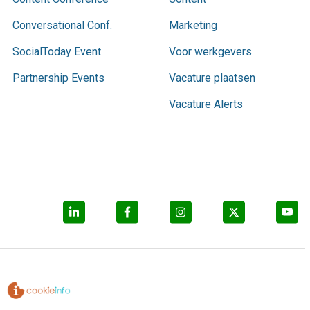
Conversational Conf.
Marketing
SocialToday Event
Voor werkgevers
Partnership Events
Vacature plaatsen
Vacature Alerts