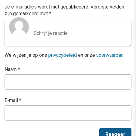
Je e-mailadres wordt niet gepubliceerd.
Vereiste velden
zijn gemarkeerd met
*
We wijzen je op ons
privacybeleid
en onze
voorwaarden
.
Naam
*
E-mail
*