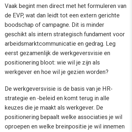
Vaak begint men direct met het formuleren van
de EVP, wat dan leidt tot een extern gerichte
boodschap of campagne. Dit is minder
geschikt als intern strategisch fundament voor
arbeidsmarktcommunicatie en gedrag. Leg
eerst gezamenlijk de werkgeversvisie en
positionering bloot: wie wil je zijn als
werkgever en hoe wil je gezien worden?
De werkgeversvisie is de basis van je HR-
strategie en -beleid en komt terug in alle
keuzes die je maakt als werkgever. De
positionering bepaalt welke associaties je wil
oproepen en welke breinpositie je wil innemen