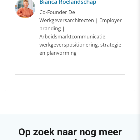
Bianca Roelandschap
Co-Founder De
Werkgeversarchitecten | Employer
branding |
Arbeidsmarktcommunicatie:
werkgeverspositionering, strategie
en planvorming
Op zoek naar nog meer