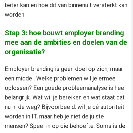
beter kan en hoe dit van binnenuit versterkt kan
worden.
Stap 3: hoe bouwt employer branding
mee aan de ambities en doelen van de
organisatie?
Employer branding
is geen doel op zich, maar
een middel. Welke problemen wil je ermee
oplossen? Een goede probleemanalyse is heel
belangrijk. Wat wil je bereiken en wat staat dat
nu in de weg? Bijvoorbeeld: wil je dé autoriteit
worden in IT, maar heb je niet de juiste
mensen? Speel in op die behoefte. Soms is de