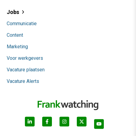
Jobs
Communicatie
Content
Marketing
Voor werkgevers
Vacature plaatsen
Vacature Alerts