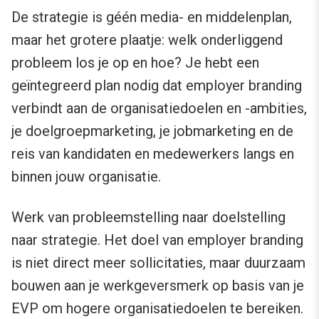
De strategie is géén media- en middelenplan,
maar het grotere plaatje: welk onderliggend
probleem los je op en hoe? Je hebt een
geïntegreerd plan nodig dat employer branding
verbindt aan de organisatiedoelen en -ambities,
je doelgroepmarketing, je jobmarketing en de
reis van kandidaten en medewerkers langs en
binnen jouw organisatie.
Werk van probleemstelling naar doelstelling
naar strategie. Het doel van employer branding
is niet direct meer sollicitaties, maar duurzaam
bouwen aan je werkgeversmerk op basis van je
EVP om hogere organisatiedoelen te bereiken.