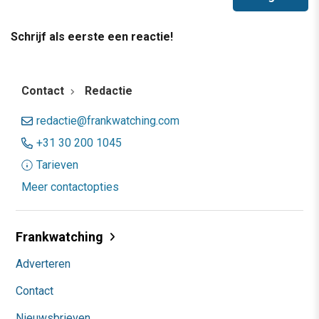
Schrijf als eerste een reactie!
Contact
Redactie
redactie@frankwatching.com
+31 30 200 1045
Tarieven
Meer contactopties
Frankwatching
Adverteren
Contact
Nieuwsbrieven