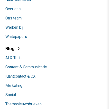
Over ons
Ons team
Werken bij
Whitepapers
Blog
AI & Tech
Content & Communicatie
Klantcontact & CX
Marketing
Social
Themanieuwsbrieven