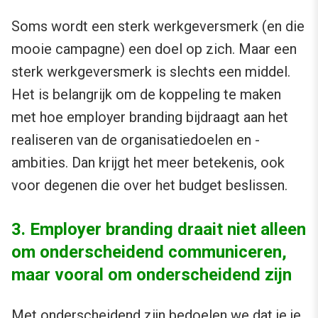
Soms wordt een sterk werkgeversmerk (en die
mooie campagne) een doel op zich. Maar een
sterk werkgeversmerk is slechts een middel.
Het is belangrijk om de koppeling te maken
met hoe employer branding bijdraagt aan het
realiseren van de organisatiedoelen en -
ambities. Dan krijgt het meer betekenis, ook
voor degenen die over het budget beslissen.
3. Employer branding draait niet alleen
om onderscheidend communiceren,
maar vooral om onderscheidend zijn
Met onderscheidend zijn bedoelen we dat je je