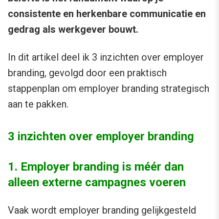
consistente en herkenbare communicatie en
gedrag als werkgever bouwt.
In dit artikel deel ik 3 inzichten over employer
branding, gevolgd door een praktisch
stappenplan om employer branding strategisch
aan te pakken.
3 inzichten over employer branding
1. Employer branding is méér dan
alleen externe campagnes voeren
Vaak wordt employer branding gelijkgesteld