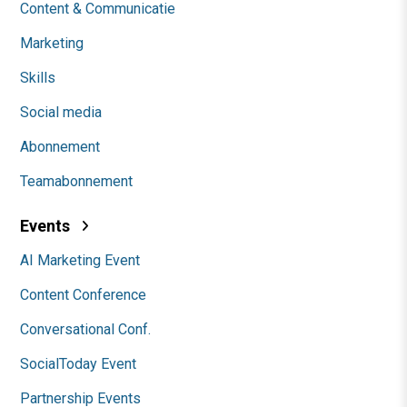
Content & Communicatie
Marketing
Skills
Social media
Abonnement
Teamabonnement
Events
AI Marketing Event
Content Conference
Conversational Conf.
SocialToday Event
Partnership Events