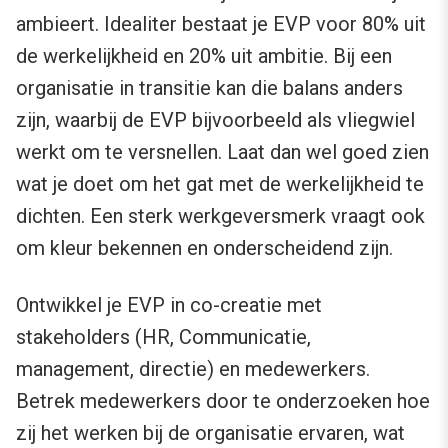
ambieert. Idealiter bestaat je EVP voor 80% uit
de werkelijkheid en 20% uit ambitie. Bij een
organisatie in transitie kan die balans anders
zijn, waarbij de EVP bijvoorbeeld als vliegwiel
werkt om te versnellen. Laat dan wel goed zien
wat je doet om het gat met de werkelijkheid te
dichten. Een sterk werkgeversmerk vraagt ook
om kleur bekennen en onderscheidend zijn.
Ontwikkel je EVP in co-creatie met
stakeholders (HR, Communicatie,
management, directie) en medewerkers.
Betrek medewerkers door te onderzoeken hoe
zij het werken bij de organisatie ervaren, wat