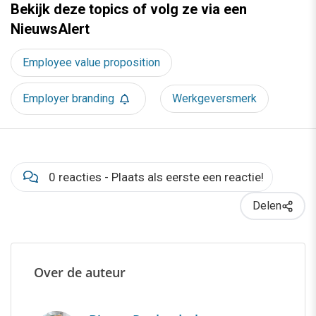
Bekijk deze topics of volg ze via een
NieuwsAlert
Employee value proposition
Employer branding
Werkgeversmerk
0 reacties - Plaats als eerste een reactie!
Delen
Over de auteur