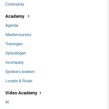
Community
Academy
Agenda
Mastercourses
Trainingen
Opleidingen
Incompany
Sprekers boeken
Locatie & Route
Video Academy
AI