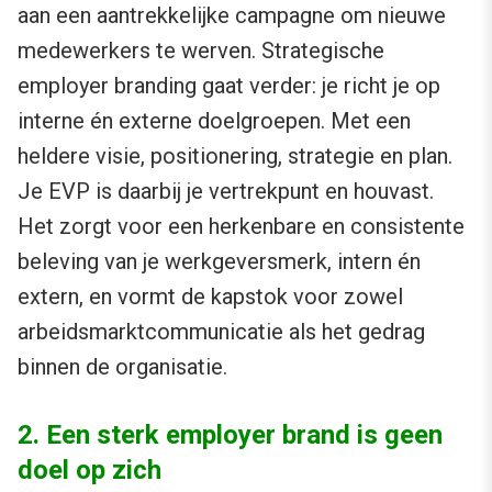
aan een aantrekkelijke campagne om nieuwe
medewerkers te werven. Strategische
employer branding gaat verder: je richt je op
interne én externe doelgroepen. Met een
heldere visie, positionering, strategie en plan.
Je EVP is daarbij je vertrekpunt en houvast.
Het zorgt voor een herkenbare en consistente
beleving van je werkgeversmerk, intern én
extern, en vormt de kapstok voor zowel
arbeidsmarktcommunicatie als het gedrag
binnen de organisatie.
2. Een sterk employer brand is geen
doel op zich