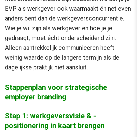
EVP als werkgever ook waarmaakt én net even
anders bent dan de werkgeversconcurrentie.
Wie je wil zijn als werkgever en hoe je je
gedraagt, moet écht onderscheidend zijn.
Alleen aantrekkelijk communiceren heeft
weinig waarde op de langere termijn als de
dagelijkse praktijk niet aansluit.
Stappenplan voor strategische
employer branding
Stap 1: werkgeversvisie & -
positionering in kaart brengen