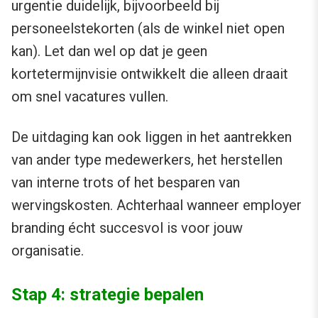
urgentie duidelijk, bijvoorbeeld bij
personeelstekorten (als de winkel niet open
kan). Let dan wel op dat je geen
kortetermijnvisie ontwikkelt die alleen draait
om snel vacatures vullen.
De uitdaging kan ook liggen in het aantrekken
van ander type medewerkers, het herstellen
van interne trots of het besparen van
wervingskosten. Achterhaal wanneer employer
branding écht succesvol is voor jouw
organisatie.
Stap 4: strategie bepalen