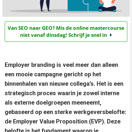
Van SEO naar GEO? Mis de online mastercourse
niet vanaf dinsdag! Schrijf je snel in
Employer branding is veel meer dan alleen
een mooie campagne gericht op het
binnenhalen van nieuwe collega’s. Het is een
strategisch proces waarin je zowel interne
als externe doelgroepen meeneemt,
gebaseerd op een sterke werkgeversbelofte:
de Employer Value Proposition (EVP). Deze
belofte is het fundament waarop je