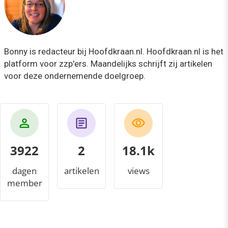
Bonny is redacteur bij Hoofdkraan.nl. Hoofdkraan.nl is het
platform voor zzp'ers. Maandelijks schrijft zij artikelen
voor deze ondernemende doelgroep.
3922
2
19.4k
dagen
artikelen
views
member