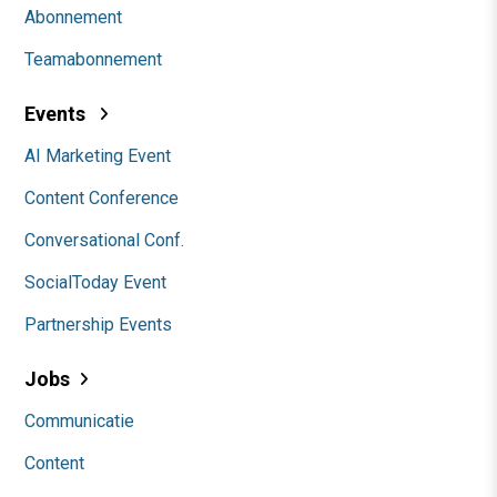
Abonnement
Teamabonnement
Events
AI Marketing Event
Content Conference
Conversational Conf.
SocialToday Event
Partnership Events
Jobs
Communicatie
Content