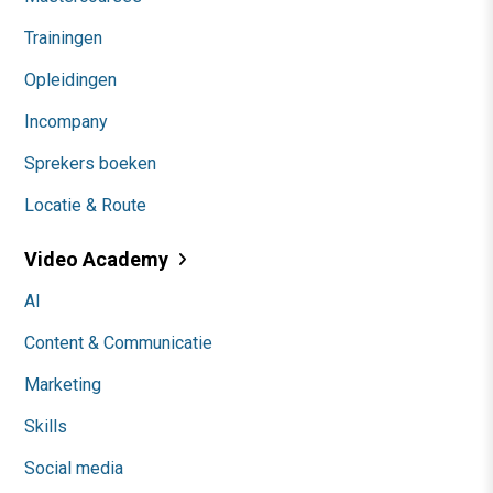
Trainingen
Opleidingen
Incompany
Sprekers boeken
Locatie & Route
Video Academy
AI
Content & Communicatie
Marketing
Skills
Social media