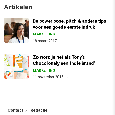
Artikelen
De power pose, pitch & andere tips
voor een goede eerste indruk
MARKETING
18 maart 2017
Zo word je net als Tony's
Chocolonely een 'indie brand'
MARKETING
11 november 2015
Contact
Redactie