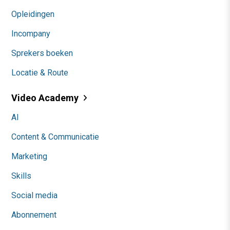
Opleidingen
Incompany
Sprekers boeken
Locatie & Route
Video Academy
AI
Content & Communicatie
Marketing
Skills
Social media
Abonnement