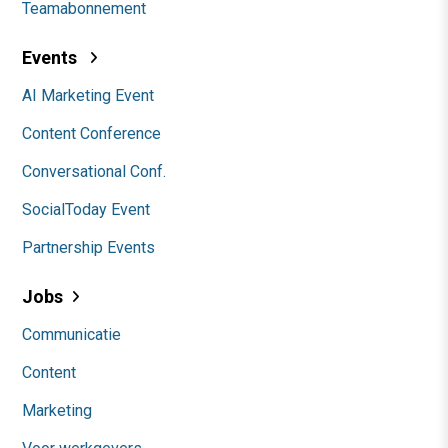
Teamabonnement
Events
AI Marketing Event
Content Conference
Conversational Conf.
SocialToday Event
Partnership Events
Jobs
Communicatie
Content
Marketing