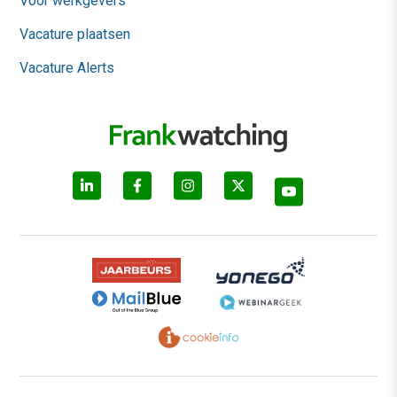
Voor werkgevers
Vacature plaatsen
Vacature Alerts