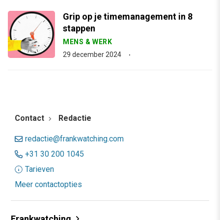
Grip op je timemanagement in 8
stappen
MENS & WERK
29 december 2024
Contact
Redactie
redactie@frankwatching.com
+31 30 200 1045
Tarieven
Meer contactopties
Frankwatching