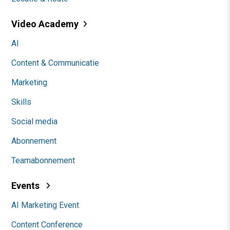
Video Academy
AI
Content & Communicatie
Marketing
Skills
Social media
Abonnement
Teamabonnement
Events
AI Marketing Event
Content Conference