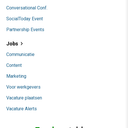
Conversational Conf.
SocialToday Event
Partnership Events
Jobs
Communicatie
Content
Marketing
Voor werkgevers
Vacature plaatsen
Vacature Alerts