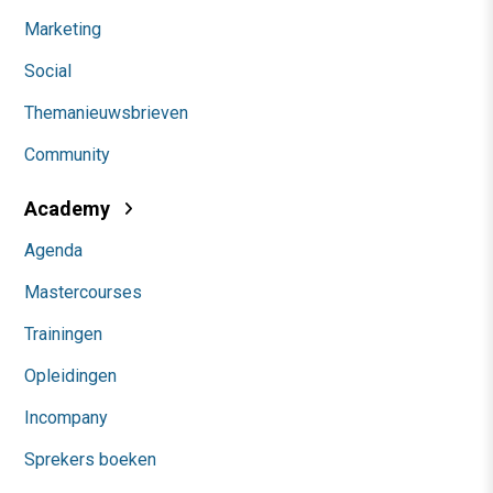
Marketing
Social
Themanieuwsbrieven
Community
Academy
Agenda
Mastercourses
Trainingen
Opleidingen
Incompany
Sprekers boeken