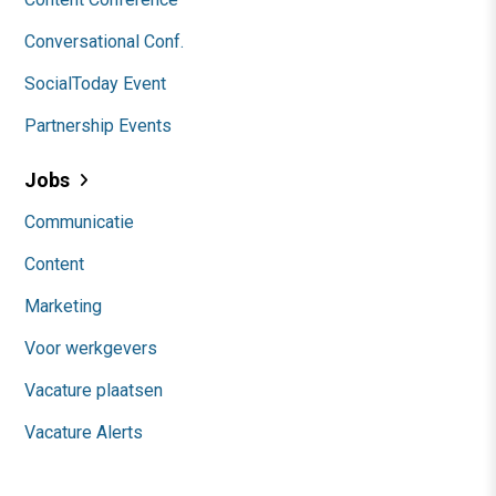
Conversational Conf.
SocialToday Event
Partnership Events
Jobs
Communicatie
Content
Marketing
Voor werkgevers
Vacature plaatsen
Vacature Alerts