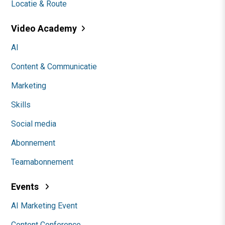
Locatie & Route
Video Academy
AI
Content & Communicatie
Marketing
Skills
Social media
Abonnement
Teamabonnement
Events
AI Marketing Event
Content Conference