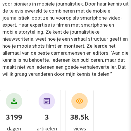
voor pioniers in mobiele journalistiek. Door haar kennis uit
de televisiewereld te combineren met de mobiele
journalistiek loopt ze nu voorop als smartphone-video-
expert. Haar expertise is filmen met smartphone en
mobile storytelling. Ze kent de journalistieke
nieuwscriteria, weet hoe je een verhaal structuur geeft en
hoe je mooie shots filmt en monteert. Ze leerde het
allemaal van de beste cameramensen en editors: "Aan die
kennis is nu behoefte. Iedereen kan publiceren, maar dat
maakt niet van iedereen een goede verhalenverteller. Dat
wil ik graag veranderen door mijn kennis te delen.”
3199
3
40.0k
dagen
artikelen
views