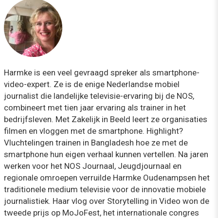
Harmke is een veel gevraagd spreker als smartphone-
video-expert. Ze is de enige Nederlandse mobiel
journalist die landelijke televisie-ervaring bij de NOS,
combineert met tien jaar ervaring als trainer in het
bedrijfsleven. Met Zakelijk in Beeld leert ze organisaties
filmen en vloggen met de smartphone. Highlight?
Vluchtelingen trainen in Bangladesh hoe ze met de
smartphone hun eigen verhaal kunnen vertellen. Na jaren
werken voor het NOS Journaal, Jeugdjournaal en
regionale omroepen verruilde Harmke Oudenampsen het
traditionele medium televisie voor de innovatie mobiele
journalistiek. Haar vlog over Storytelling in Video won de
tweede prijs op MoJoFest, het internationale congres