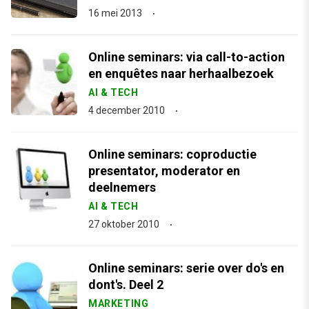
16 mei 2013
Online seminars: via call-to-action
en enquêtes naar herhaalbezoek
AI & TECH
4 december 2010
Online seminars: coproductie
presentator, moderator en
deelnemers
AI & TECH
27 oktober 2010
Online seminars: serie over do's en
dont's. Deel 2
MARKETING