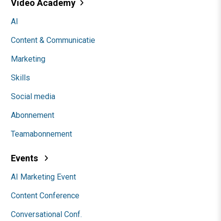
Video Academy
AI
Content & Communicatie
Marketing
Skills
Social media
Abonnement
Teamabonnement
Events
AI Marketing Event
Content Conference
Conversational Conf.