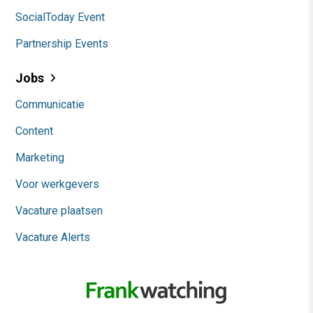
SocialToday Event
Partnership Events
Jobs
Communicatie
Content
Marketing
Voor werkgevers
Vacature plaatsen
Vacature Alerts