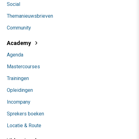
Social
Themanieuwsbrieven
Community
Academy
Agenda
Mastercourses
Trainingen
Opleidingen
Incompany
Sprekers boeken
Locatie & Route