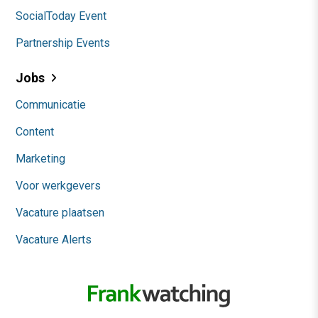
SocialToday Event
Partnership Events
Jobs
Communicatie
Content
Marketing
Voor werkgevers
Vacature plaatsen
Vacature Alerts