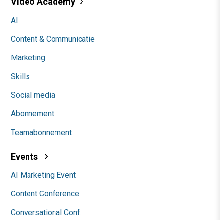
Video Academy
AI
Content & Communicatie
Marketing
Skills
Social media
Abonnement
Teamabonnement
Events
AI Marketing Event
Content Conference
Conversational Conf.