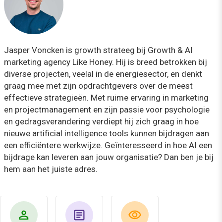
Jasper Voncken is growth strateeg bij Growth & AI
marketing agency Like Honey. Hij is breed betrokken bij
diverse projecten, veelal in de energiesector, en denkt
graag mee met zijn opdrachtgevers over de meest
effectieve strategieën. Met ruime ervaring in marketing
en projectmanagement en zijn passie voor psychologie
en gedragsverandering verdiept hij zich graag in hoe
nieuwe artificial intelligence tools kunnen bijdragen aan
een efficiëntere werkwijze. Geïnteresseerd in hoe AI een
bijdrage kan leveren aan jouw organisatie? Dan ben je bij
hem aan het juiste adres.