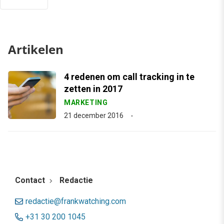
Artikelen
4 redenen om call tracking in te
zetten in 2017
MARKETING
21 december 2016
Contact
Redactie
redactie@frankwatching.com
+31 30 200 1045