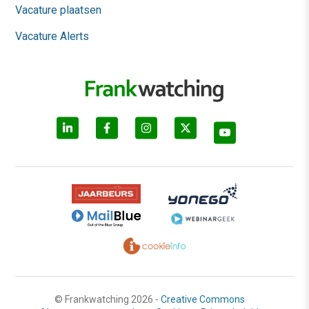
Vacature plaatsen
Vacature Alerts
© Frankwatching 2026 -
Creative Commons