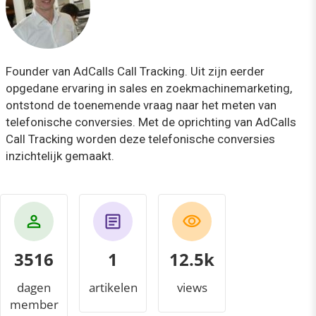
Founder van AdCalls Call Tracking. Uit zijn eerder
opgedane ervaring in sales en zoekmachinemarketing,
ontstond de toenemende vraag naar het meten van
telefonische conversies. Met de oprichting van AdCalls
Call Tracking worden deze telefonische conversies
inzichtelijk gemaakt.
3516
1
13.5k
dagen
artikelen
views
member