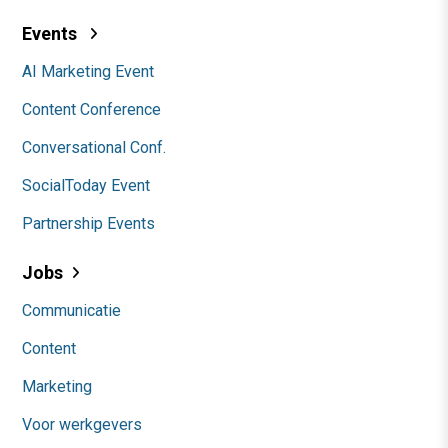
Events
AI Marketing Event
Content Conference
Conversational Conf.
SocialToday Event
Partnership Events
Jobs
Communicatie
Content
Marketing
Voor werkgevers