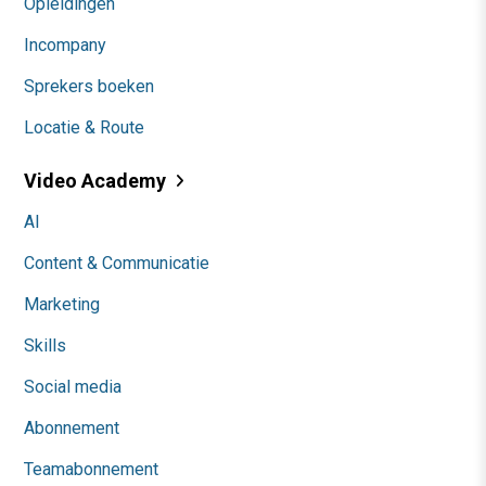
Opleidingen
Incompany
Sprekers boeken
Locatie & Route
Video Academy
AI
Content & Communicatie
Marketing
Skills
Social media
Abonnement
Teamabonnement