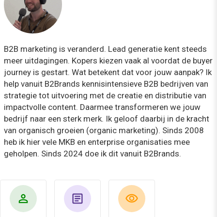
B2B marketing is veranderd. Lead generatie kent steeds
meer uitdagingen. Kopers kiezen vaak al voordat de buyer
journey is gestart. Wat betekent dat voor jouw aanpak? Ik
help vanuit B2Brands kennisintensieve B2B bedrijven van
strategie tot uitvoering met de creatie en distributie van
impactvolle content. Daarmee transformeren we jouw
bedrijf naar een sterk merk. Ik geloof daarbij in de kracht
van organisch groeien (organic marketing). Sinds 2008
heb ik hier vele MKB en enterprise organisaties mee
geholpen. Sinds 2024 doe ik dit vanuit B2Brands.