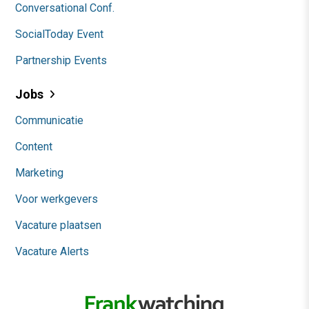
Conversational Conf.
SocialToday Event
Partnership Events
Jobs
Communicatie
Content
Marketing
Voor werkgevers
Vacature plaatsen
Vacature Alerts