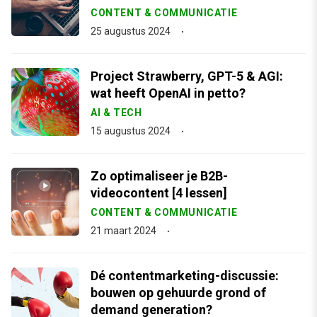
CONTENT & COMMUNICATIE
25 augustus 2024
Project Strawberry, GPT-5 & AGI:
wat heeft OpenAI in petto?
AI & TECH
15 augustus 2024
Zo optimaliseer je B2B-
videocontent [4 lessen]
CONTENT & COMMUNICATIE
21 maart 2024
Dé contentmarketing-discussie:
bouwen op gehuurde grond of
demand generation?