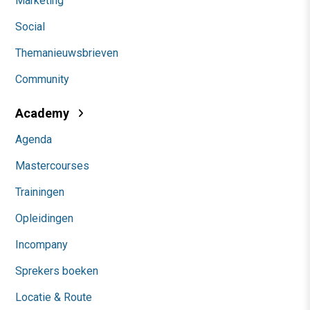
Marketing
Social
Themanieuwsbrieven
Community
Academy
Agenda
Mastercourses
Trainingen
Opleidingen
Incompany
Sprekers boeken
Locatie & Route