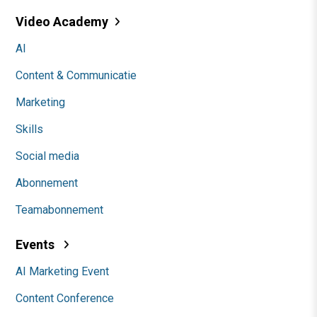
Video Academy
AI
Content & Communicatie
Marketing
Skills
Social media
Abonnement
Teamabonnement
Events
AI Marketing Event
Content Conference