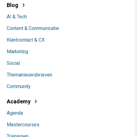
Blog
AI & Tech
Content & Communicatie
Klantcontact & CX
Marketing
Social
Themanieuwsbrieven
Community
Academy
Agenda
Mastercourses
Trainingen