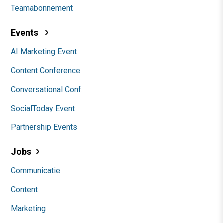
Teamabonnement
Events
AI Marketing Event
Content Conference
Conversational Conf.
SocialToday Event
Partnership Events
Jobs
Communicatie
Content
Marketing