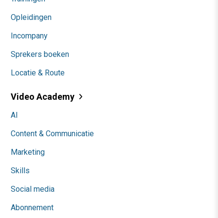
Opleidingen
Incompany
Sprekers boeken
Locatie & Route
Video Academy
AI
Content & Communicatie
Marketing
Skills
Social media
Abonnement