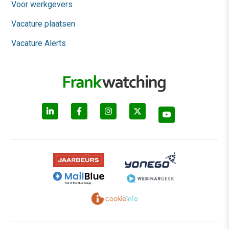
Voor werkgevers
Vacature plaatsen
Vacature Alerts