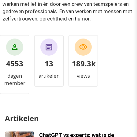
werken met lef in én door een crew van teamspelers en
gedreven professionals. En van werken met mensen met
zelfvertrouwen, oprechtheid en humor.
4553
13
205.3k
dagen
artikelen
views
member
Artikelen
ChatGPT vs experts: wat is de