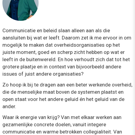
Communicatie en beleid slaan alleen aan als die
aansluiten bij wat er leeft. Daarom zet ik me ervoor in om
mogelijk te maken dat overheidsorganisaties op het
juiste moment, goed en scherp zicht hebben op wat er
leeft in de buitenwereld. En hoe verhoudt zich dat tot het
grotere plaatje en in context van bijvoorbeeld andere
issues of juist andere organisaties?
Zo hoop ik bij te dragen aan een beter werkende overheid,
die de menselijke maat boven de systemen plaatst en
open staat voor het andere geluid én het geluid van de
ander.
Waar ik energie van krijg? Van met elkaar werken aan
gezamenlijke concrete doelen, vanuit integere
communicatie en warme betrokken collegialiteit. Van