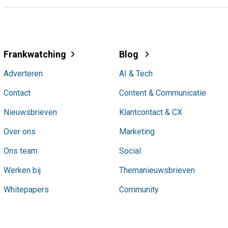
Frankwatching
Blog
Adverteren
AI & Tech
Contact
Content & Communicatie
Nieuwsbrieven
Klantcontact & CX
Over ons
Marketing
Ons team
Social
Werken bij
Themanieuwsbrieven
Whitepapers
Community