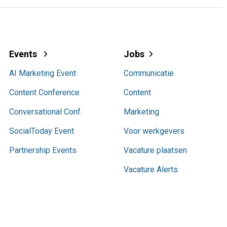
Events
Jobs
AI Marketing Event
Communicatie
Content Conference
Content
Conversational Conf.
Marketing
SocialToday Event
Voor werkgevers
Partnership Events
Vacature plaatsen
Vacature Alerts