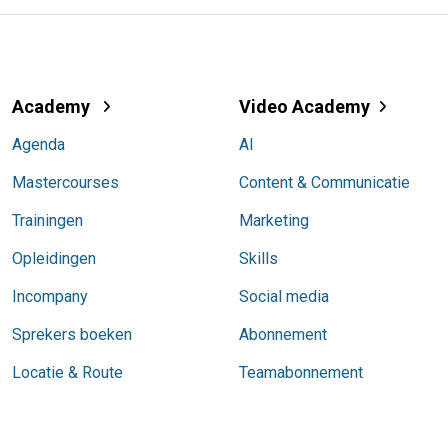
Academy
Video Academy
Agenda
AI
Mastercourses
Content & Communicatie
Trainingen
Marketing
Opleidingen
Skills
Incompany
Social media
Sprekers boeken
Abonnement
Locatie & Route
Teamabonnement