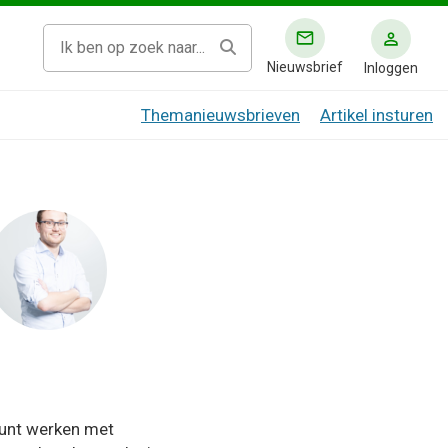
Nieuwsbrief
Inloggen
Themanieuwsbrieven
Artikel insturen
kunt werken met