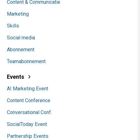
Content & Communicatie
Marketing
Skills
Social media
Abonnement
Teamabonnement
Events
AI Marketing Event
Content Conference
Conversational Conf.
SocialToday Event
Partnership Events