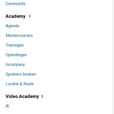
Community
Academy
Agenda
Mastercourses
Trainingen
Opleidingen
Incompany
Sprekers boeken
Locatie & Route
Video Academy
AI