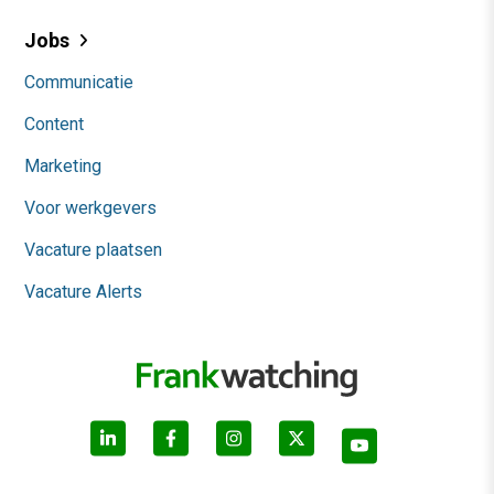
Jobs
Communicatie
Content
Marketing
Voor werkgevers
Vacature plaatsen
Vacature Alerts