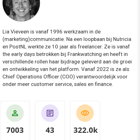
Lia Vieveen is vanaf 1996 werkzaam in de
(marketing)communicatie. Na een loopbaan bij Nutricia
en PostNL werkte ze 10 jaar als freelancer. Ze is vanaf
the early days betrokken bij Frankwatching en heeft in
verschillende rollen haar bijdrage geleverd aan de groei
en ontwikkeling van het platform. Vanaf 2022 is ze als
Chief Operations Officer (COO) verantwoordelijk voor
onder meer customer service, sales en finance.
7003
43
362.0k