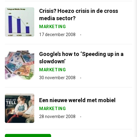
Crisis? Hoezo crisis in de cross
media sector?
MARKETING
17 december 2008
Google’s how to ‘Speeding up in a
slowdown’
MARKETING
30 november 2008
Een nieuwe wereld met mobiel
MARKETING
28 november 2008