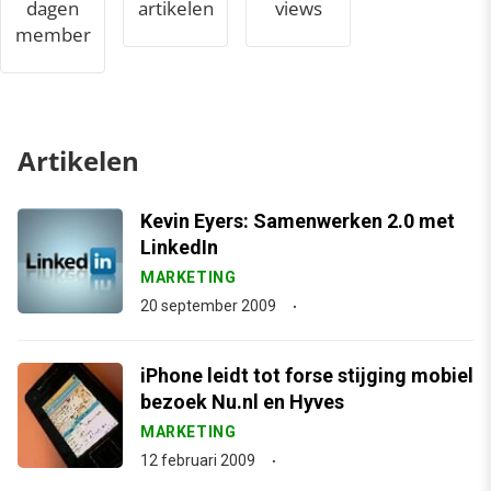
dagen
artikelen
views
member
Artikelen
Kevin Eyers: Samenwerken 2.0 met
LinkedIn
MARKETING
20 september 2009
iPhone leidt tot forse stijging mobiel
bezoek Nu.nl en Hyves
MARKETING
12 februari 2009