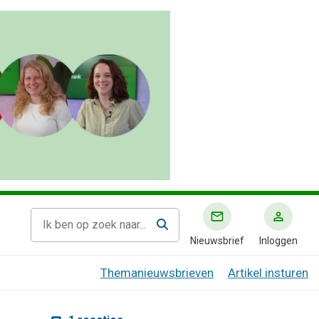
Nieuwsbrief
Inloggen
Themanieuwsbrieven
Artikel insturen