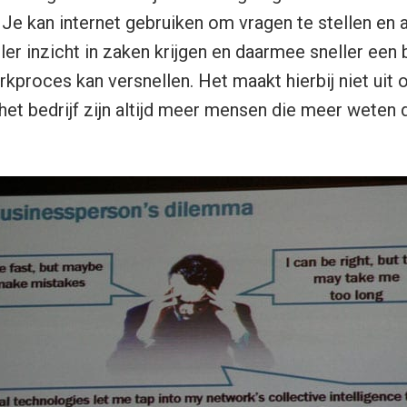
 Je kan internet gebruiken om vragen te stellen en
ller inzicht in zaken krijgen en daarmee sneller een
proces kan versnellen. Het maakt hierbij niet uit of
 het bedrijf zijn altijd meer mensen die meer weten 