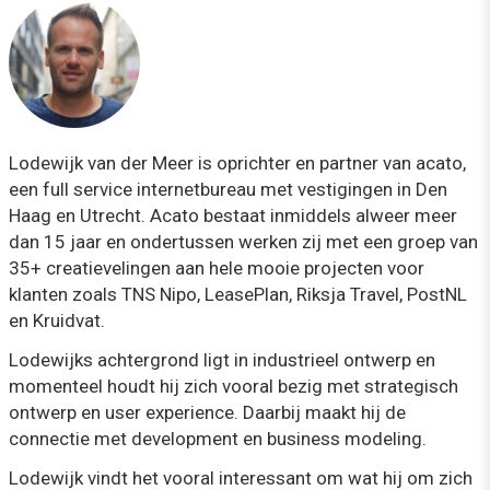
Lodewijk van der Meer is oprichter en partner van acato,
een full service internetbureau met vestigingen in Den
Haag en Utrecht. Acato bestaat inmiddels alweer meer
dan 15 jaar en ondertussen werken zij met een groep van
35+ creatievelingen aan hele mooie projecten voor
klanten zoals TNS Nipo, LeasePlan, Riksja Travel, PostNL
en Kruidvat.
Lodewijks achtergrond ligt in industrieel ontwerp en
momenteel houdt hij zich vooral bezig met strategisch
ontwerp en user experience. Daarbij maakt hij de
connectie met development en business modeling.
Lodewijk vindt het vooral interessant om wat hij om zich