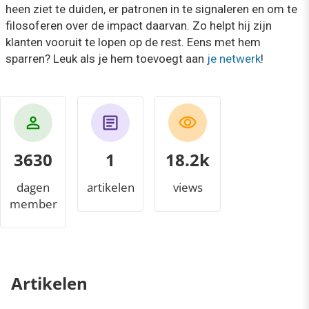
heen ziet te duiden, er patronen in te signaleren en om te
filosoferen over de impact daarvan. Zo helpt hij zijn
klanten vooruit te lopen op de rest. Eens met hem
sparren? Leuk als je hem toevoegt aan
je netwerk
!
3630
1
18.8k
dagen
artikelen
views
member
Artikelen