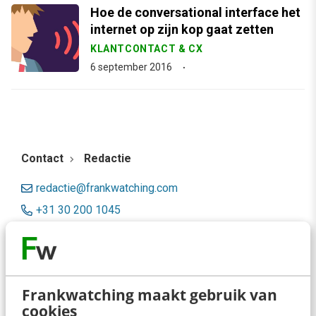
Hoe de conversational interface het
internet op zijn kop gaat zetten
KLANTCONTACT & CX
6 september 2016
Contact
Redactie
redactie@frankwatching.com
+31 30 200 1045
Tarieven
Meer contactopties
Frankwatching maakt gebruik van
Frankwatching
cookies