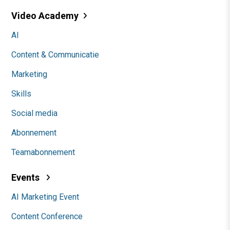
Video Academy
AI
Content & Communicatie
Marketing
Skills
Social media
Abonnement
Teamabonnement
Events
AI Marketing Event
Content Conference