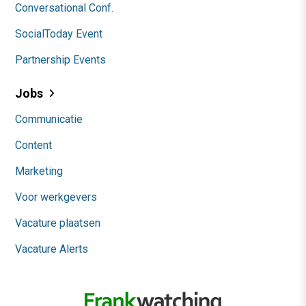
Conversational Conf.
SocialToday Event
Partnership Events
Jobs
Communicatie
Content
Marketing
Voor werkgevers
Vacature plaatsen
Vacature Alerts