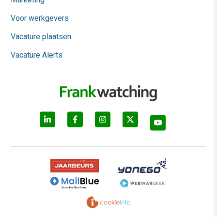
Voor werkgevers
Vacature plaatsen
Vacature Alerts