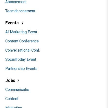
Abonnement
Teamabonnement
Events
AI Marketing Event
Content Conference
Conversational Conf.
SocialToday Event
Partnership Events
Jobs
Communicatie
Content
Marketing