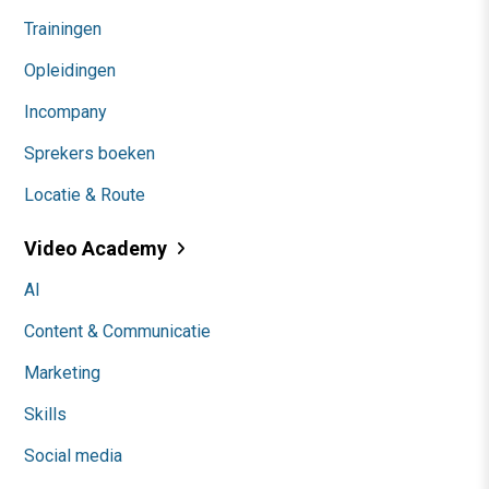
Trainingen
Opleidingen
Incompany
Sprekers boeken
Locatie & Route
Video Academy
AI
Content & Communicatie
Marketing
Skills
Social media