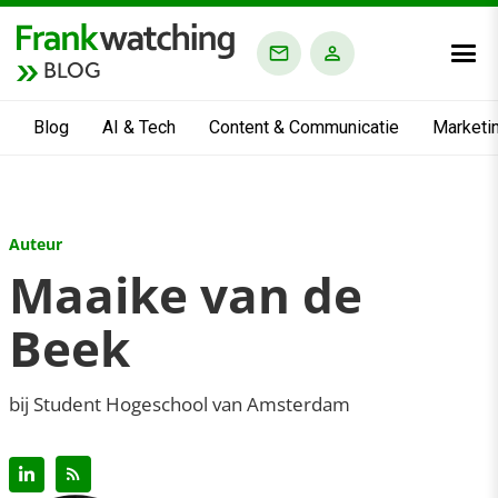
BLOG
Blog
AI & Tech
Content & Communicatie
Marketi
Auteur
Maaike van de
Beek
bij Student Hogeschool van Amsterdam