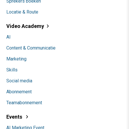
Sprekers boeken
Locatie & Route
Video Academy
AI
Content & Communicatie
Marketing
Skills
Social media
Abonnement
Teamabonnement
Events
AI Marketing Event