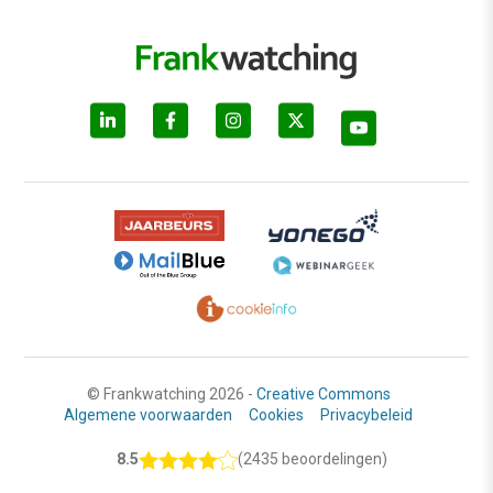
© Frankwatching 2026 -
Creative Commons
Algemene voorwaarden
Cookies
Privacybeleid
8.5
(2435 beoordelingen)