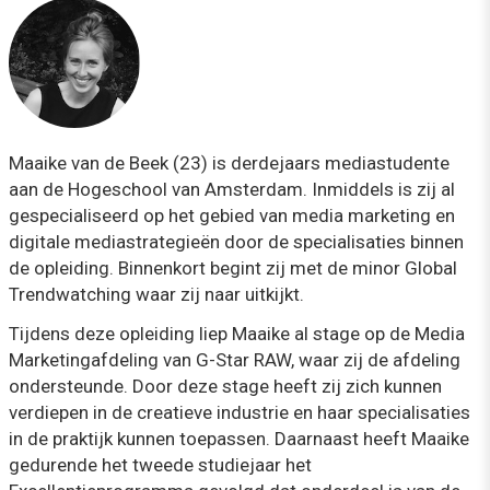
Maaike van de Beek (23) is derdejaars mediastudente
aan de Hogeschool van Amsterdam. Inmiddels is zij al
gespecialiseerd op het gebied van media marketing en
digitale mediastrategieën door de specialisaties binnen
de opleiding. Binnenkort begint zij met de minor Global
Trendwatching waar zij naar uitkijkt.
Tijdens deze opleiding liep Maaike al stage op de Media
Marketingafdeling van G-Star RAW, waar zij de afdeling
ondersteunde. Door deze stage heeft zij zich kunnen
verdiepen in de creatieve industrie en haar specialisaties
in de praktijk kunnen toepassen. Daarnaast heeft Maaike
gedurende het tweede studiejaar het