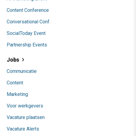
Content Conference
Conversational Conf.
SocialToday Event
Partnership Events
Jobs
Communicatie
Content
Marketing
Voor werkgevers
Vacature plaatsen
Vacature Alerts