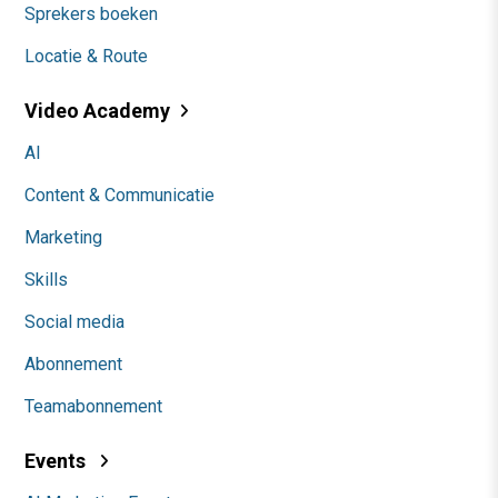
Sprekers boeken
Locatie & Route
Video Academy
AI
Content & Communicatie
Marketing
Skills
Social media
Abonnement
Teamabonnement
Events