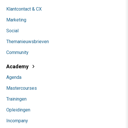
Klantcontact & CX
Marketing
Social
Themanieuwsbrieven
Community
Academy
Agenda
Mastercourses
Trainingen
Opleidingen
Incompany