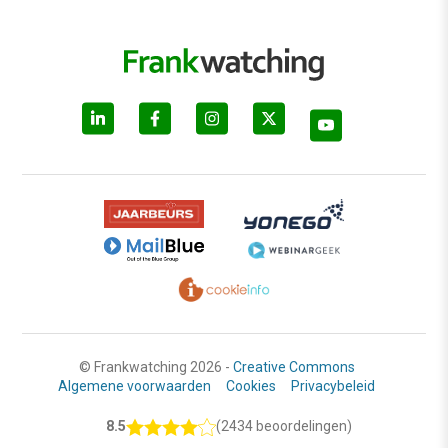
© Frankwatching 2026 -
Creative Commons
Algemene voorwaarden
Cookies
Privacybeleid
8.5
(2434 beoordelingen)