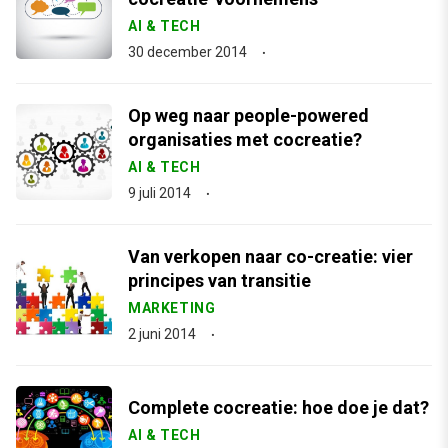
AI & TECH
30 december 2014
Op weg naar people-powered
organisaties met cocreatie?
AI & TECH
9 juli 2014
Van verkopen naar co-creatie: vier
principes van transitie
MARKETING
2 juni 2014
Complete cocreatie: hoe doe je dat?
AI & TECH