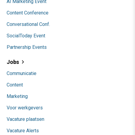
AI Marketing Event
Content Conference
Conversational Conf.
SocialToday Event
Partnership Events
Jobs
Communicatie
Content
Marketing
Voor werkgevers
Vacature plaatsen
Vacature Alerts