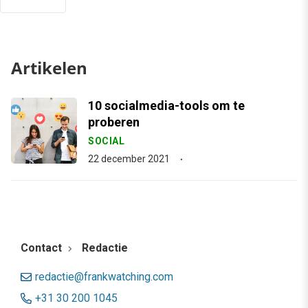
Artikelen
10 socialmedia-tools om te
proberen
SOCIAL
22 december 2021
Contact
Redactie
redactie@frankwatching.com
+31 30 200 1045