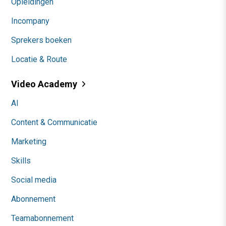
Opleidingen
Incompany
Sprekers boeken
Locatie & Route
Video Academy
AI
Content & Communicatie
Marketing
Skills
Social media
Abonnement
Teamabonnement