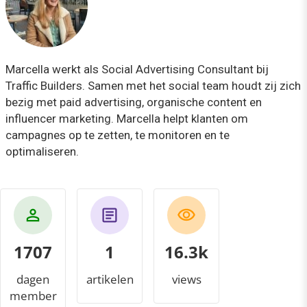
Marcella werkt als Social Advertising Consultant bij
Traffic Builders. Samen met het social team houdt zij zich
bezig met paid advertising, organische content en
influencer marketing. Marcella helpt klanten om
campagnes op te zetten, te monitoren en te
optimaliseren.
1707
1
16.8k
dagen
artikelen
views
member