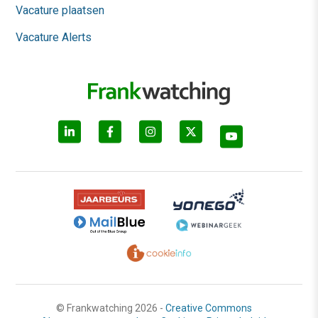
Vacature plaatsen
Vacature Alerts
© Frankwatching 2026 -
Creative Commons