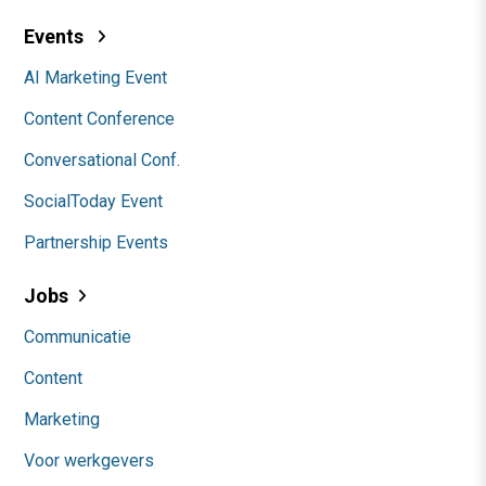
Events
AI Marketing Event
Content Conference
Conversational Conf.
SocialToday Event
Partnership Events
Jobs
Communicatie
Content
Marketing
Voor werkgevers