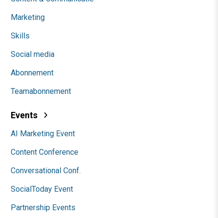
Marketing
Skills
Social media
Abonnement
Teamabonnement
Events
AI Marketing Event
Content Conference
Conversational Conf.
SocialToday Event
Partnership Events