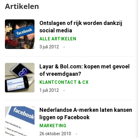
Artikelen
Ontslagen of rijk worden dankzij
social media
ALLE ARTIKELEN
3 juli 2012
Layar & Bol.com: kopen met gevoel
of vreemdgaan?
KLANTCONTACT & CX
1 juli 2012
Nederlandse A-merken laten kansen
liggen op Facebook
MARKETING
26 oktober 2010