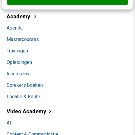
Community
Academy
Agenda
Mastercourses
Trainingen
Opleidingen
Incompany
Sprekers boeken
Locatie & Route
Video Academy
AI
Content & Communicatie