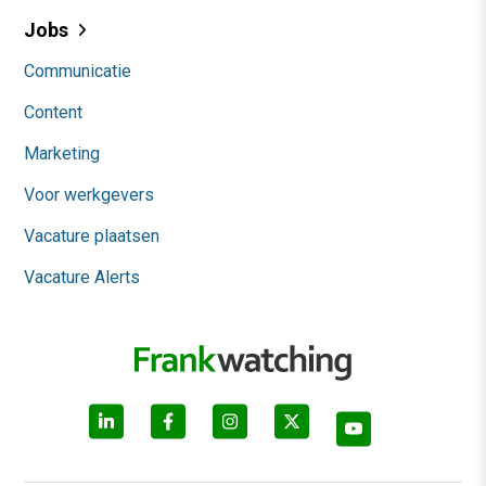
Jobs
Communicatie
Content
Marketing
Voor werkgevers
Vacature plaatsen
Vacature Alerts