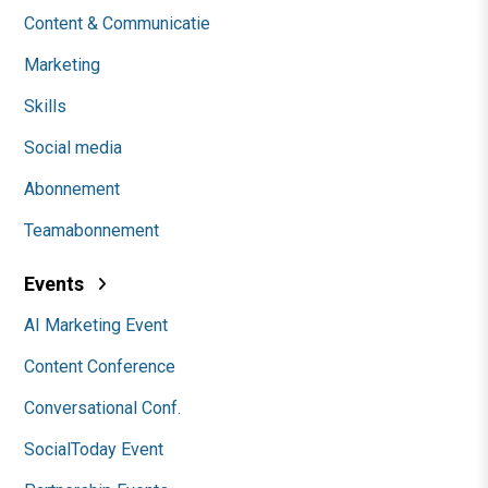
Content & Communicatie
Marketing
Skills
Social media
Abonnement
Teamabonnement
Events
AI Marketing Event
Content Conference
Conversational Conf.
SocialToday Event