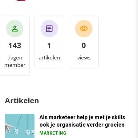
143
1
0
dagen
artikelen
views
member
Artikelen
Als marketeer help je met je skills
ook je organisatie verder groeien
MARKETING