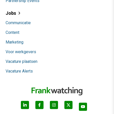
Partnership Events
Jobs
Communicatie
Content
Marketing
Voor werkgevers
Vacature plaatsen
Vacature Alerts