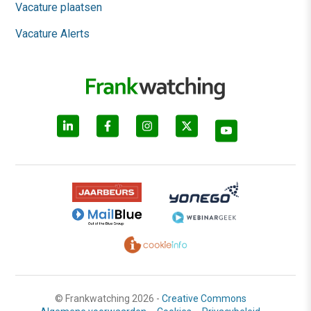
Vacature plaatsen
Vacature Alerts
© Frankwatching 2026 -
Creative Commons