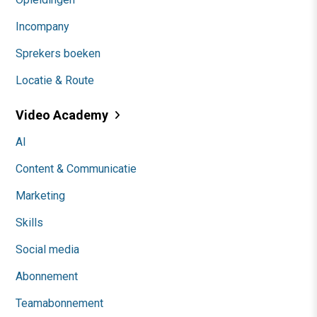
Incompany
Sprekers boeken
Locatie & Route
Video Academy
AI
Content & Communicatie
Marketing
Skills
Social media
Abonnement
Teamabonnement