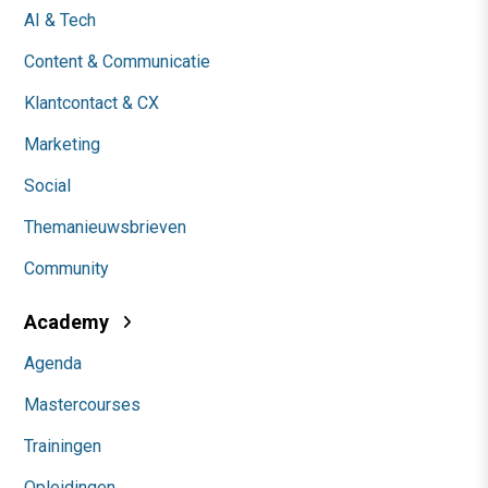
AI & Tech
Content & Communicatie
Klantcontact & CX
Marketing
Social
Themanieuwsbrieven
Community
Academy
Agenda
Mastercourses
Trainingen
Opleidingen