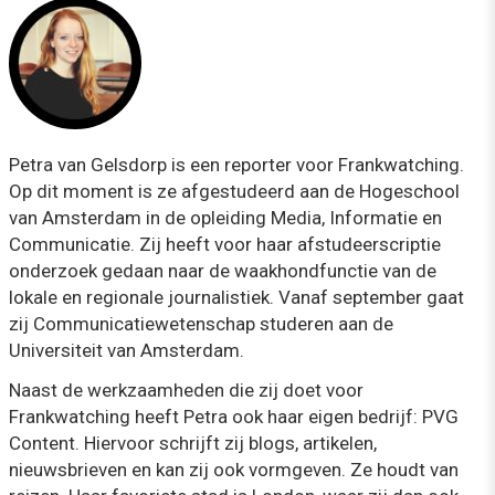
Petra van Gelsdorp is een reporter voor Frankwatching.
Op dit moment is ze afgestudeerd aan de Hogeschool
van Amsterdam in de opleiding Media, Informatie en
Communicatie. Zij heeft voor haar afstudeerscriptie
onderzoek gedaan naar de waakhondfunctie van de
lokale en regionale journalistiek. Vanaf september gaat
zij Communicatiewetenschap studeren aan de
Universiteit van Amsterdam.
Naast de werkzaamheden die zij doet voor
Frankwatching heeft Petra ook haar eigen bedrijf: PVG
Content. Hiervoor schrijft zij blogs, artikelen,
nieuwsbrieven en kan zij ook vormgeven. Ze houdt van