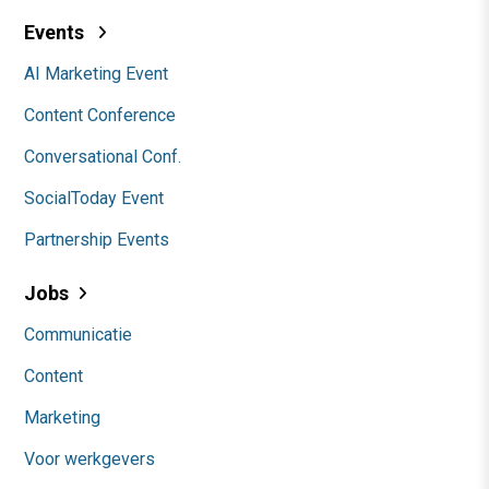
Events
AI Marketing Event
Content Conference
Conversational Conf.
SocialToday Event
Partnership Events
Jobs
Communicatie
Content
Marketing
Voor werkgevers