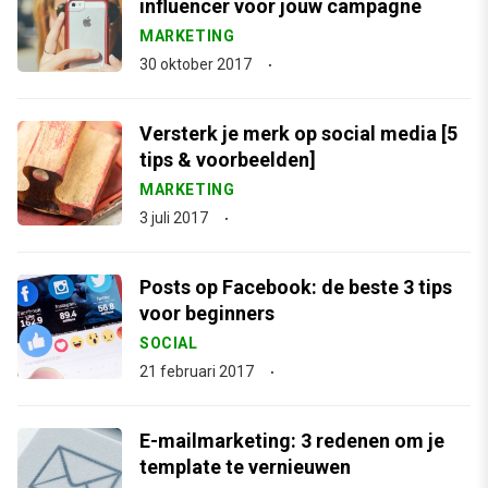
influencer voor jouw campagne
MARKETING
30 oktober 2017
Versterk je merk op social media [5
tips & voorbeelden]
MARKETING
3 juli 2017
Posts op Facebook: de beste 3 tips
voor beginners
SOCIAL
21 februari 2017
E-mailmarketing: 3 redenen om je
template te vernieuwen