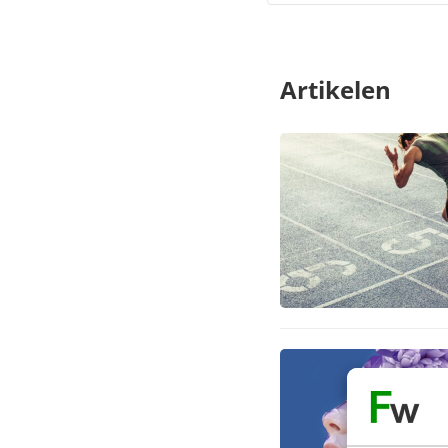
Artikelen