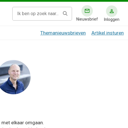
Nieuwsbrief
Inloggen
Themanieuwsbrieven
Artikel insturen
n met elkaar omgaan.