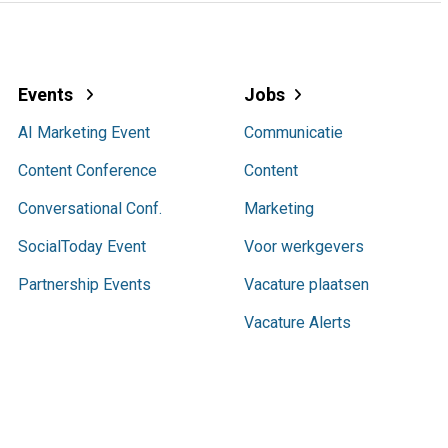
Events
Jobs
AI Marketing Event
Communicatie
Content Conference
Content
Conversational Conf.
Marketing
SocialToday Event
Voor werkgevers
Partnership Events
Vacature plaatsen
Vacature Alerts