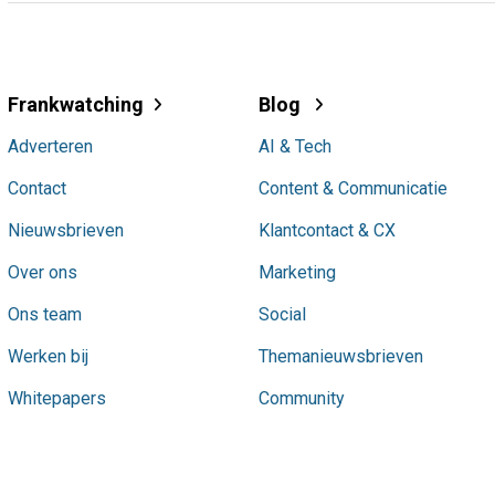
Frankwatching
Blog
Adverteren
AI & Tech
Contact
Content & Communicatie
Nieuwsbrieven
Klantcontact & CX
Over ons
Marketing
Ons team
Social
Werken bij
Themanieuwsbrieven
Whitepapers
Community