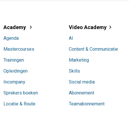
Academy
Video Academy
Agenda
AI
Mastercourses
Content & Communicatie
Trainingen
Marketing
Opleidingen
Skills
Incompany
Social media
Sprekers boeken
Abonnement
Locatie & Route
Teamabonnement