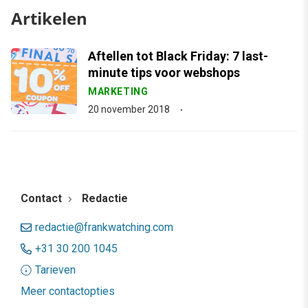
Artikelen
Aftellen tot Black Friday: 7 last-
minute tips voor webshops
MARKETING
20 november 2018
Contact
Redactie
redactie@frankwatching.com
+31 30 200 1045
Tarieven
Meer contactopties