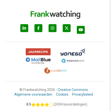
© Frankwatching 2026 -
Creative Commons
Algemene voorwaarden
Cookies
Privacybeleid
8.5
(2434 beoordelingen)