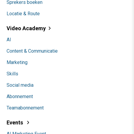
Sprekers boeken
Locatie & Route
Video Academy
AI
Content & Communicatie
Marketing
Skills
Social media
Abonnement
Teamabonnement
Events
AI Marketing Event