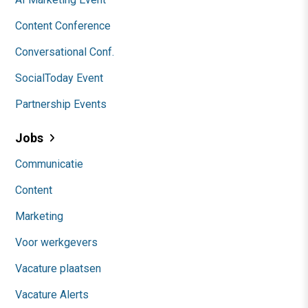
Content Conference
Conversational Conf.
SocialToday Event
Partnership Events
Jobs
Communicatie
Content
Marketing
Voor werkgevers
Vacature plaatsen
Vacature Alerts