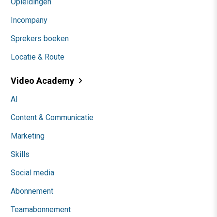
Opleidingen
Incompany
Sprekers boeken
Locatie & Route
Video Academy
AI
Content & Communicatie
Marketing
Skills
Social media
Abonnement
Teamabonnement