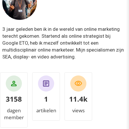
3 jaar geleden ben ik in de wereld van online marketing
terecht gekomen. Startend als online strategist bij
Google ETO, heb ik mezelf ontwikkelt tot een
multidisciplinair online marketeer. Mijn specialismen zijn
SEA, display- en video advertising.
3158
1
12.7k
dagen
artikelen
views
member