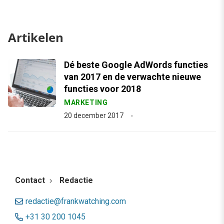
Artikelen
Dé beste Google AdWords functies
van 2017 en de verwachte nieuwe
functies voor 2018
MARKETING
20 december 2017
Contact
Redactie
redactie@frankwatching.com
+31 30 200 1045