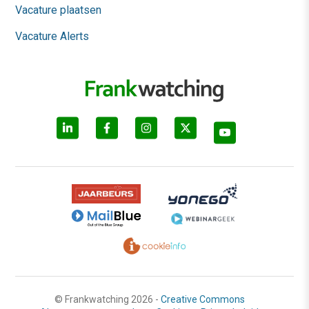
Vacature plaatsen
Vacature Alerts
© Frankwatching 2026 -
Creative Commons