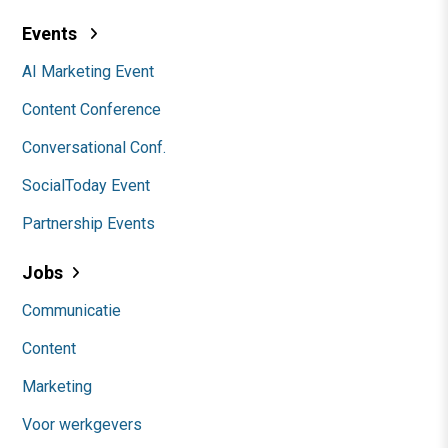
Events
AI Marketing Event
Content Conference
Conversational Conf.
SocialToday Event
Partnership Events
Jobs
Communicatie
Content
Marketing
Voor werkgevers