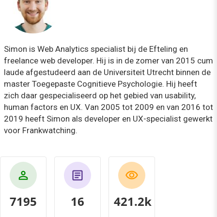
Simon is Web Analytics specialist bij de Efteling en
freelance web developer. Hij is in de zomer van 2015 cum
laude afgestudeerd aan de Universiteit Utrecht binnen de
master Toegepaste Cognitieve Psychologie. Hij heeft
zich daar gespecialiseerd op het gebied van usability,
human factors en UX. Van 2005 tot 2009 en van 2016 tot
2019 heeft Simon als developer en UX-specialist gewerkt
voor Frankwatching.
7195
16
437.7k