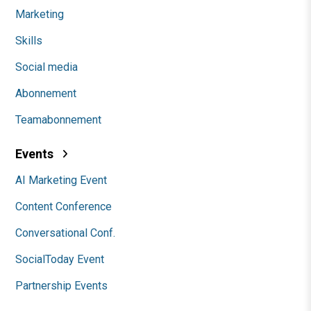
Marketing
Skills
Social media
Abonnement
Teamabonnement
Events
AI Marketing Event
Content Conference
Conversational Conf.
SocialToday Event
Partnership Events