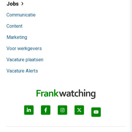
Jobs
Communicatie
Content
Marketing
Voor werkgevers
Vacature plaatsen
Vacature Alerts