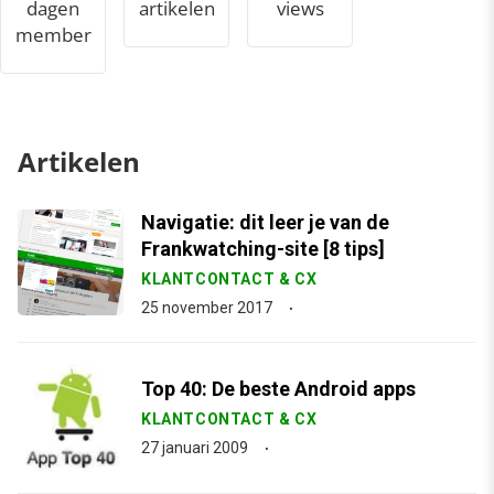
dagen
artikelen
views
member
Artikelen
Navigatie: dit leer je van de
Frankwatching-site [8 tips]
KLANTCONTACT & CX
25 november 2017
Top 40: De beste Android apps
KLANTCONTACT & CX
27 januari 2009