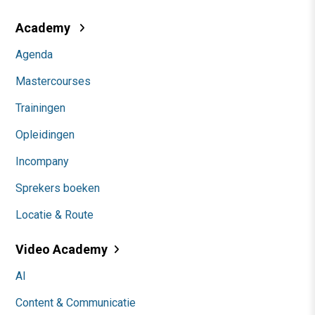
Academy
Agenda
Mastercourses
Trainingen
Opleidingen
Incompany
Sprekers boeken
Locatie & Route
Video Academy
AI
Content & Communicatie