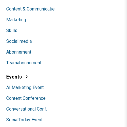
Content & Communicatie
Marketing
Skills
Social media
Abonnement
Teamabonnement
Events
AI Marketing Event
Content Conference
Conversational Conf.
SocialToday Event