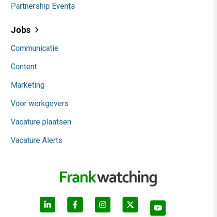
Partnership Events
Jobs
Communicatie
Content
Marketing
Voor werkgevers
Vacature plaatsen
Vacature Alerts