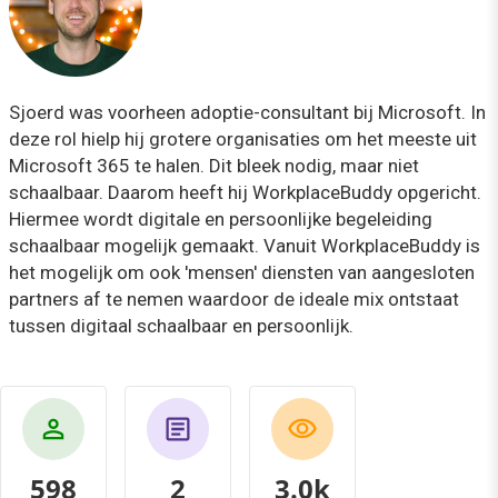
Sjoerd was voorheen adoptie-consultant bij Microsoft. In
deze rol hielp hij grotere organisaties om het meeste uit
Microsoft 365 te halen. Dit bleek nodig, maar niet
schaalbaar. Daarom heeft hij WorkplaceBuddy opgericht.
Hiermee wordt digitale en persoonlijke begeleiding
schaalbaar mogelijk gemaakt. Vanuit WorkplaceBuddy is
het mogelijk om ook 'mensen' diensten van aangesloten
partners af te nemen waardoor de ideale mix ontstaat
tussen digitaal schaalbaar en persoonlijk.
598
2
3.1k