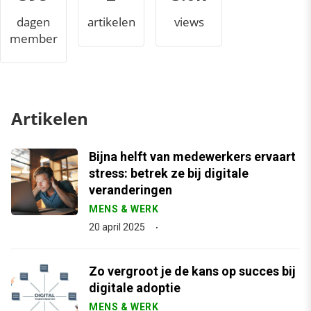
dagen
artikelen
views
member
Artikelen
Bijna helft van medewerkers ervaart
stress: betrek ze bij digitale
veranderingen
MENS & WERK
20 april 2025
Zo vergroot je de kans op succes bij
digitale adoptie
MENS & WERK