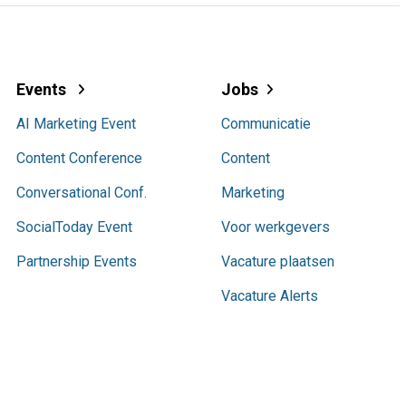
Events
Jobs
AI Marketing Event
Communicatie
Content Conference
Content
Conversational Conf.
Marketing
SocialToday Event
Voor werkgevers
Partnership Events
Vacature plaatsen
Vacature Alerts