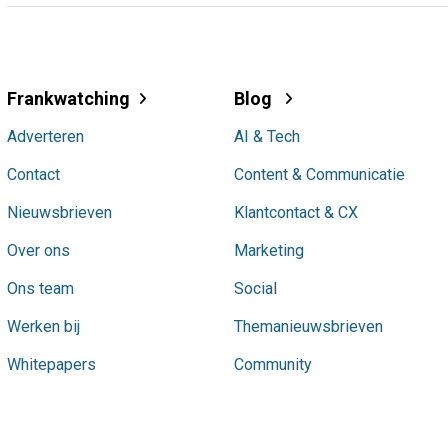
Frankwatching
Blog
Adverteren
AI & Tech
Contact
Content & Communicatie
Nieuwsbrieven
Klantcontact & CX
Over ons
Marketing
Ons team
Social
Werken bij
Themanieuwsbrieven
Whitepapers
Community