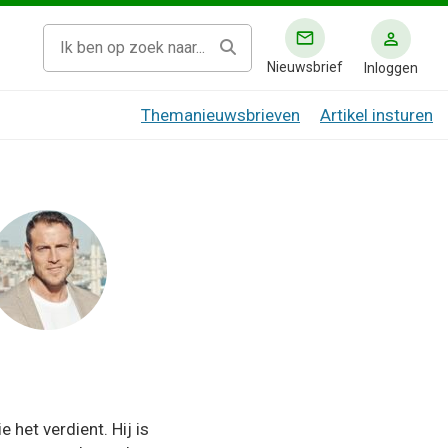
Nieuwsbrief
Inloggen
Themanieuwsbrieven
Artikel insturen
et verdient. Hij is