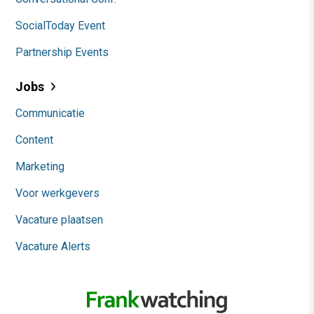
SocialToday Event
Partnership Events
Jobs
Communicatie
Content
Marketing
Voor werkgevers
Vacature plaatsen
Vacature Alerts