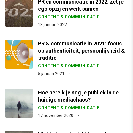
PR en communicatie in 2022: zet je
ego opzij en werk samen
CONTENT & COMMUNICATIE
13 januari 2022
PR & communicatie in 2021: focus
op authenticiteit, persoonlijkheid &
traditie
CONTENT & COMMUNICATIE
5 januari 2021
Hoe bereik je nog je publiek in de
huidige mediachaos?
CONTENT & COMMUNICATIE
17 november 2020