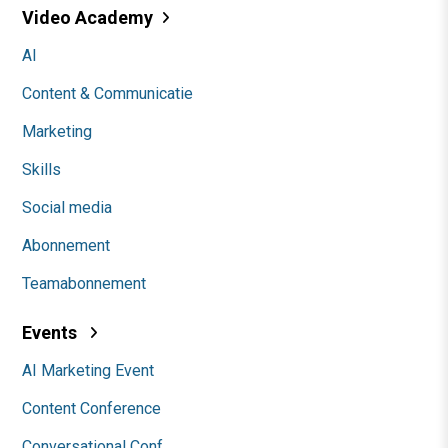
Video Academy
AI
Content & Communicatie
Marketing
Skills
Social media
Abonnement
Teamabonnement
Events
AI Marketing Event
Content Conference
Conversational Conf.