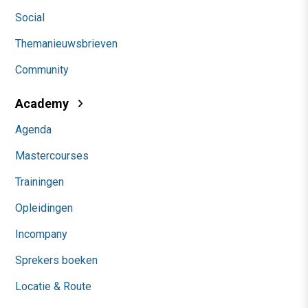
Social
Themanieuwsbrieven
Community
Academy
Agenda
Mastercourses
Trainingen
Opleidingen
Incompany
Sprekers boeken
Locatie & Route