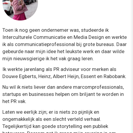
Toen ik nog geen ondernemer was, studeerde ik
Interculturele Communicatie en Media Design en werkte
ik als communicatieprofessional bij grote bureaus. Daar
gebeurde naar mijn idee het leukste werk en daar wilde
mijn nieuwsgierige ik het vak graag leren.
Ik werkte jarenlang als PR adviseur voor merken als
Douwe Egberts, Heinz, Albert Heijn, Essent en Rabobank.
Nu wil ik niets liever dan andere marcomprofessionals,
startups en businesses helpen om briljant te worden in
het PR vak.
Laten we eerlijk zijn; er is niets zo pijnlijk en
ongemakkelijk als een slecht verteld verhaal.
Tegelijkertijd kan goede storytelling een publiek