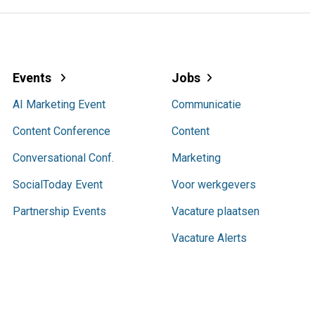
Events
Jobs
AI Marketing Event
Communicatie
Content Conference
Content
Conversational Conf.
Marketing
SocialToday Event
Voor werkgevers
Partnership Events
Vacature plaatsen
Vacature Alerts