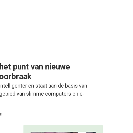
 het punt van nieuwe
oorbraak
ntelligenter en staat aan de basis van
 gebied van slimme computers en e-
en