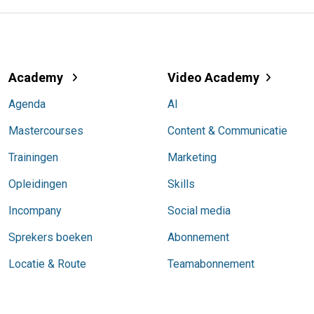
Academy
Video Academy
Agenda
AI
Mastercourses
Content & Communicatie
Trainingen
Marketing
Opleidingen
Skills
Incompany
Social media
Sprekers boeken
Abonnement
Locatie & Route
Teamabonnement