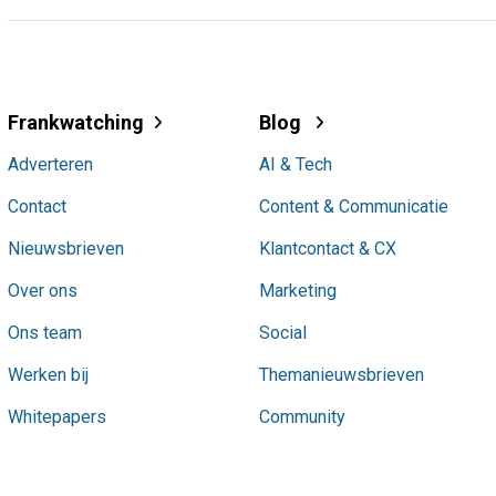
Frankwatching
Blog
Adverteren
AI & Tech
Contact
Content & Communicatie
Nieuwsbrieven
Klantcontact & CX
Over ons
Marketing
Ons team
Social
Werken bij
Themanieuwsbrieven
Whitepapers
Community