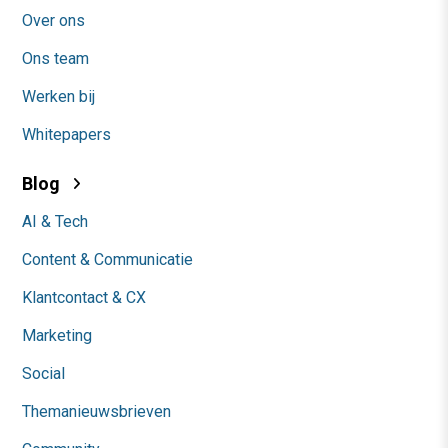
Over ons
Ons team
Werken bij
Whitepapers
Blog
AI & Tech
Content & Communicatie
Klantcontact & CX
Marketing
Social
Themanieuwsbrieven