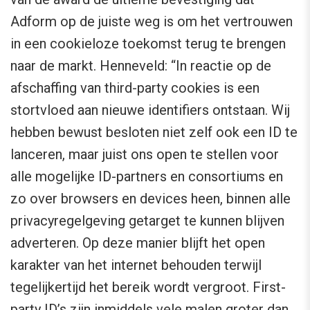
Adform op de juiste weg is om het vertrouwen
in een cookieloze toekomst terug te brengen
naar de markt. Henneveld: “In reactie op de
afschaffing van third-party cookies is een
stortvloed aan nieuwe identifiers ontstaan. Wij
hebben bewust besloten niet zelf ook een ID te
lanceren, maar juist ons open te stellen voor
alle mogelijke ID-partners en consortiums en
zo over browsers en devices heen, binnen alle
privacyregelgeving getarget te kunnen blijven
adverteren. Op deze manier blijft het open
karakter van het internet behouden terwijl
tegelijkertijd het bereik wordt vergroot. First-
party ID’s zijn inmiddels vele malen groter dan