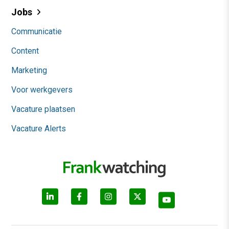
Jobs
Communicatie
Content
Marketing
Voor werkgevers
Vacature plaatsen
Vacature Alerts