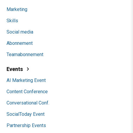
Marketing
Skills
Social media
Abonnement
Teamabonnement
Events
AI Marketing Event
Content Conference
Conversational Conf.
SocialToday Event
Partnership Events