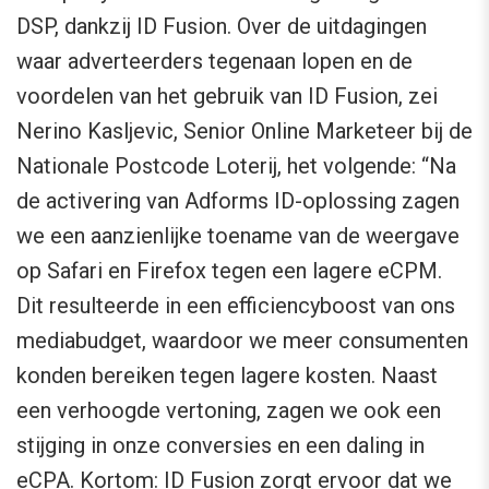
DSP, dankzij ID Fusion. Over de uitdagingen
waar adverteerders tegenaan lopen en de
voordelen van het gebruik van ID Fusion, zei
Nerino Kasljevic, Senior Online Marketeer bij de
Nationale Postcode Loterij, het volgende: “Na
de activering van Adforms ID-oplossing zagen
we een aanzienlijke toename van de weergave
op Safari en Firefox tegen een lagere eCPM.
Dit resulteerde in een efficiencyboost van ons
mediabudget, waardoor we meer consumenten
konden bereiken tegen lagere kosten. Naast
een verhoogde vertoning, zagen we ook een
stijging in onze conversies en een daling in
eCPA. Kortom: ID Fusion zorgt ervoor dat we