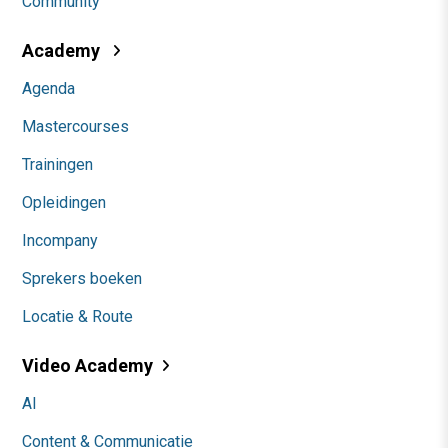
Community
Academy
Agenda
Mastercourses
Trainingen
Opleidingen
Incompany
Sprekers boeken
Locatie & Route
Video Academy
AI
Content & Communicatie