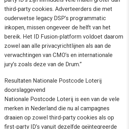
third-party cookies. Adverteerders die met
ouderwetse legacy DSP’s programmatic
inkopen, missen ongeveer de helft van het
bereik. Het ID Fusion-platform voldoet daarom
zowel aan alle privacyrichtlijnen als aan de
verwachtingen van CMO’s en internationale
jury’s zoals deze van de Drum.”
Resultaten Nationale Postcode Loterij
doorslaggevend
Nationale Postcode Loterij is een van de vele
merken in Nederland die nu al campagnes
draaien op zowel third-party cookies als op
first-party ID’s vanuit dezelfde geïntegreerde