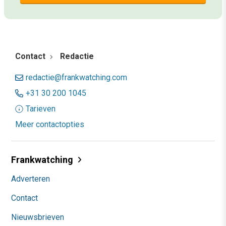
Contact
Redactie
redactie@frankwatching.com
+31 30 200 1045
Tarieven
Meer contactopties
Frankwatching
Adverteren
Contact
Nieuwsbrieven