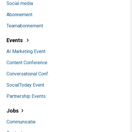
Social media
Abonnement
Teamabonnement
Events
AI Marketing Event
Content Conference
Conversational Conf.
SocialToday Event
Partnership Events
Jobs
Communicatie