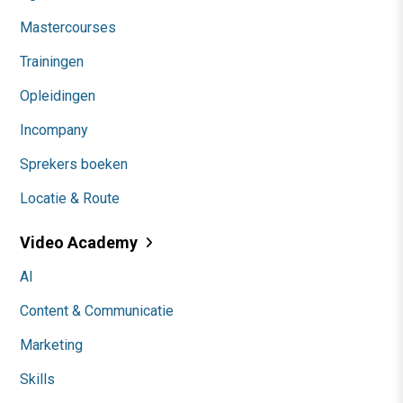
Mastercourses
Trainingen
Opleidingen
Incompany
Sprekers boeken
Locatie & Route
Video Academy
AI
Content & Communicatie
Marketing
Skills