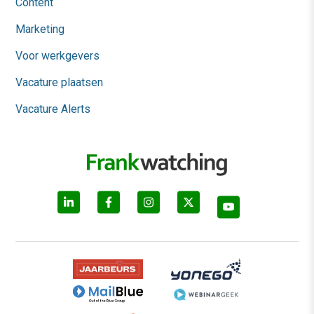
Content
Marketing
Voor werkgevers
Vacature plaatsen
Vacature Alerts