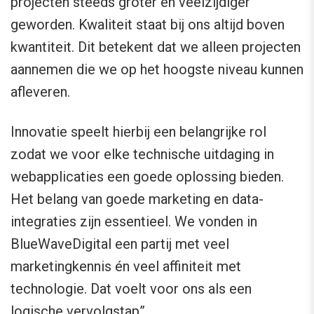
projecten steeds groter en veelzijdiger
geworden. Kwaliteit staat bij ons altijd boven
kwantiteit. Dit betekent dat we alleen projecten
aannemen die we op het hoogste niveau kunnen
afleveren.
Innovatie speelt hierbij een belangrijke rol
zodat we voor elke technische uitdaging in
webapplicaties een goede oplossing bieden.
Het belang van goede marketing en data-
integraties zijn essentieel. We vonden in
BlueWaveDigital een partij met veel
marketingkennis én veel affiniteit met
technologie. Dat voelt voor ons als een
logische vervolgstap”.