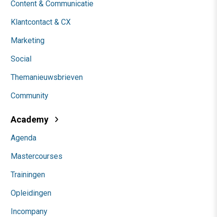
Content & Communicatie
Klantcontact & CX
Marketing
Social
Themanieuwsbrieven
Community
Academy
Agenda
Mastercourses
Trainingen
Opleidingen
Incompany