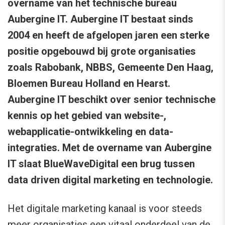
overname van het technische bureau
Aubergine IT. Aubergine IT bestaat sinds
2004 en heeft de afgelopen jaren een sterke
positie opgebouwd bij grote organisaties
zoals Rabobank, NBBS, Gemeente Den Haag,
Bloemen Bureau Holland en Hearst.
Aubergine IT beschikt over senior technische
kennis op het gebied van website-,
webapplicatie-ontwikkeling en data-
integraties. Met de overname van Aubergine
IT slaat BlueWaveDigital een brug tussen
data driven digital marketing en technologie.
Het digitale marketing kanaal is voor steeds
meer organisaties een vitaal onderdeel van de