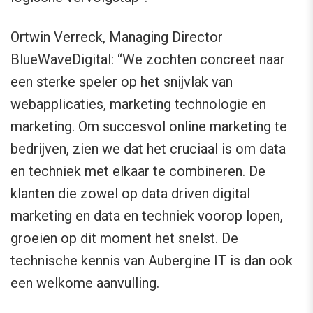
Ortwin Verreck, Managing Director
BlueWaveDigital: “We zochten concreet naar
een sterke speler op het snijvlak van
webapplicaties, marketing technologie en
marketing. Om succesvol online marketing te
bedrijven, zien we dat het cruciaal is om data
en techniek met elkaar te combineren. De
klanten die zowel op data driven digital
marketing en data en techniek voorop lopen,
groeien op dit moment het snelst. De
technische kennis van Aubergine IT is dan ook
een welkome aanvulling.