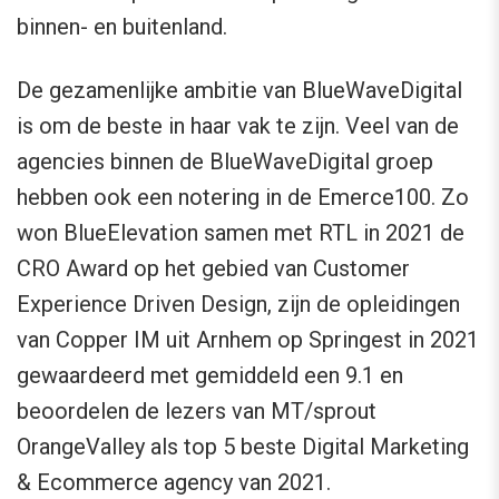
binnen- en buitenland.
De gezamenlijke ambitie van BlueWaveDigital
is om de beste in haar vak te zijn. Veel van de
agencies binnen de BlueWaveDigital groep
hebben ook een notering in de Emerce100. Zo
won BlueElevation samen met RTL in 2021 de
CRO Award op het gebied van Customer
Experience Driven Design, zijn de opleidingen
van Copper IM uit Arnhem op Springest in 2021
gewaardeerd met gemiddeld een 9.1 en
beoordelen de lezers van MT/sprout
OrangeValley als top 5 beste Digital Marketing
& Ecommerce agency van 2021.