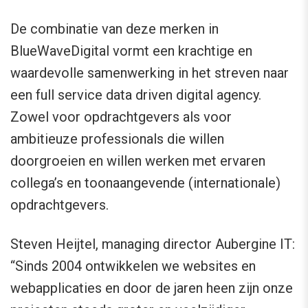
De combinatie van deze merken in
BlueWaveDigital vormt een krachtige en
waardevolle samenwerking in het streven naar
een full service data driven digital agency.
Zowel voor opdrachtgevers als voor
ambitieuze professionals die willen
doorgroeien en willen werken met ervaren
collega’s en toonaangevende (internationale)
opdrachtgevers.
Steven Heijtel, managing director Aubergine IT:
“Sinds 2004 ontwikkelen we websites en
webapplicaties en door de jaren heen zijn onze