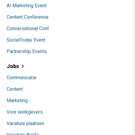
AI Marketing Event
Content Conference
Conversational Conf.
SocialToday Event
Partnership Events
Jobs
Communicatie
Content
Marketing
Voor werkgevers
Vacature plaatsen
Vacature Alerts