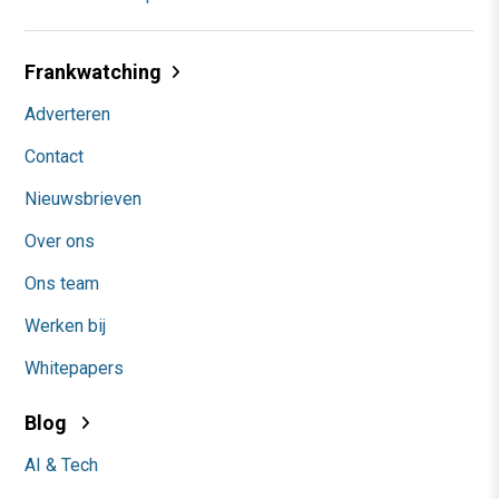
Frankwatching
Adverteren
Contact
Nieuwsbrieven
Over ons
Ons team
Werken bij
Whitepapers
Blog
AI & Tech