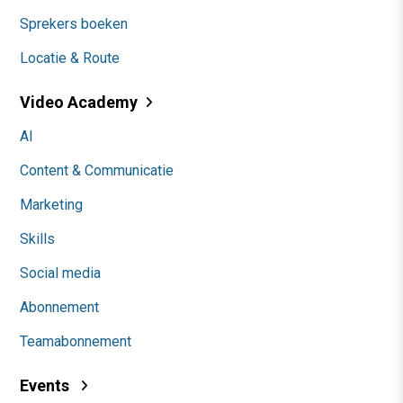
Sprekers boeken
Locatie & Route
Video Academy
AI
Content & Communicatie
Marketing
Skills
Social media
Abonnement
Teamabonnement
Events