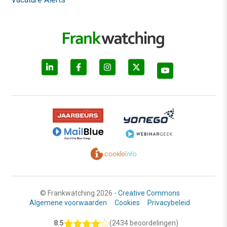
© Frankwatching 2026 -
Creative Commons
Algemene voorwaarden
Cookies
Privacybeleid
8.5
(2434 beoordelingen)