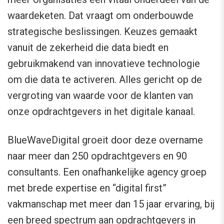
waardeketen. Dat vraagt om onderbouwde
strategische beslissingen. Keuzes gemaakt
vanuit de zekerheid die data biedt en
gebruikmakend van innovatieve technologie
om die data te activeren. Alles gericht op de
vergroting van waarde voor de klanten van
onze opdrachtgevers in het digitale kanaal.
BlueWaveDigital groeit door deze overname
naar meer dan 250 opdrachtgevers en 90
consultants. Een onafhankelijke agency groep
met brede expertise en “digital first”
vakmanschap met meer dan 15 jaar ervaring, bij
een breed spectrum aan opdrachtgevers in