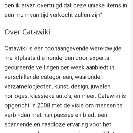
ben ik ervan overtuigd dat deze unieke items in
een mum van tijd verkocht zullen zijn”.
Over Catawiki
Catawiki is een toonaangevende wereldwijde
marktplaats die honderden door experts
gecureerde veilingen per week aanbiedt in
verschillende categorieën, waaronder
verzamelobjecten, kunst, design, juwelen,
horloges, klassieke auto’s, en meer. Catawiki is
opgericht in 2008 met de visie om mensen te
verbinden met hun passies en biedt een
spannende en naadloze ervaring voor het