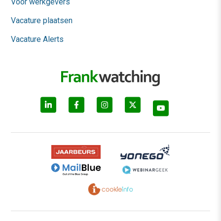
Voor werkgevers
Vacature plaatsen
Vacature Alerts