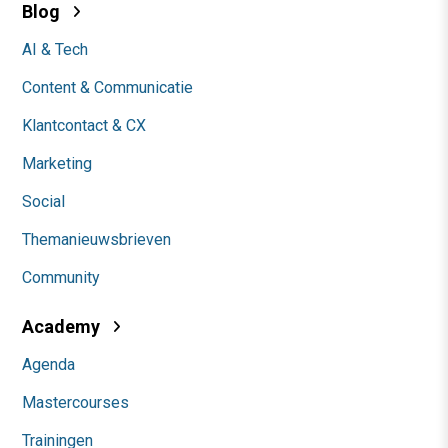
Blog
AI & Tech
Content & Communicatie
Klantcontact & CX
Marketing
Social
Themanieuwsbrieven
Community
Academy
Agenda
Mastercourses
Trainingen