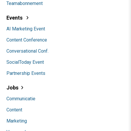
Teamabonnement
Events
AI Marketing Event
Content Conference
Conversational Conf.
SocialToday Event
Partnership Events
Jobs
Communicatie
Content
Marketing