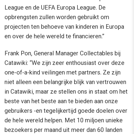
League en de UEFA Europa League. De
opbrengsten zullen worden gebruikt om
projecten ten behoeve van kinderen in Europa
en over de hele wereld te financieren.”
Frank Pon, General Manager Collectables bij
Catawiki: “We zijn zeer enthousiast over deze
one-of-a-kind veilingen met partners. Ze zijn
niet alleen een belangrijke blijk van vertrouwen
in Catawiki, maar ze stellen ons in staat om het
beste van het beste aan te bieden aan onze
gebruikers -en tegelijkertijd goede doelen over
de hele wereld helpen. Met 10 miljoen unieke
bezoekers per maand uit meer dan 60 landen