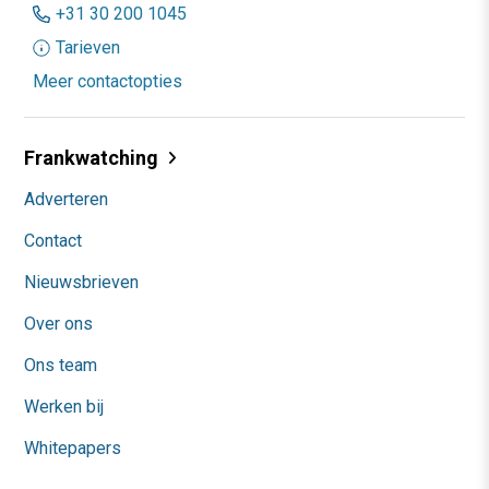
+31 30 200 1045
Tarieven
Meer contactopties
Frankwatching
Adverteren
Contact
Nieuwsbrieven
Over ons
Ons team
Werken bij
Whitepapers