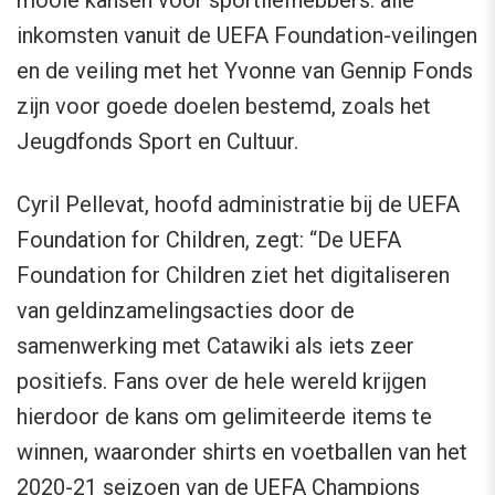
mooie kansen voor sportliefhebbers: alle
inkomsten vanuit de UEFA Foundation-veilingen
en de veiling met het Yvonne van Gennip Fonds
zijn voor goede doelen bestemd, zoals het
Jeugdfonds Sport en Cultuur.
Cyril Pellevat, hoofd administratie bij de UEFA
Foundation for Children, zegt: “De UEFA
Foundation for Children ziet het digitaliseren
van geldinzamelingsacties door de
samenwerking met Catawiki als iets zeer
positiefs. Fans over de hele wereld krijgen
hierdoor de kans om gelimiteerde items te
winnen, waaronder shirts en voetballen van het
2020-21 seizoen van de UEFA Champions