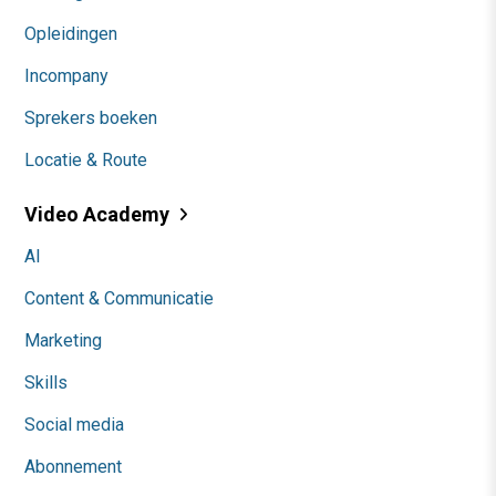
Opleidingen
Incompany
Sprekers boeken
Locatie & Route
Video Academy
AI
Content & Communicatie
Marketing
Skills
Social media
Abonnement