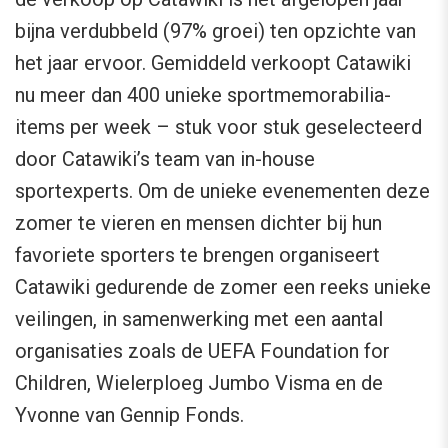
bijna verdubbeld (97% groei) ten opzichte van
het jaar ervoor. Gemiddeld verkoopt Catawiki
nu meer dan 400 unieke sportmemorabilia-
items per week – stuk voor stuk geselecteerd
door Catawiki’s team van in-house
sportexperts. Om de unieke evenementen deze
zomer te vieren en mensen dichter bij hun
favoriete sporters te brengen organiseert
Catawiki gedurende de zomer een reeks unieke
veilingen, in samenwerking met een aantal
organisaties zoals de UEFA Foundation for
Children, Wielerploeg Jumbo Visma en de
Yvonne van Gennip Fonds.