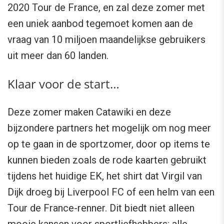
2020 Tour de France, en zal deze zomer met
een uniek aanbod tegemoet komen aan de
vraag van 10 miljoen maandelijkse gebruikers
uit meer dan 60 landen.
Klaar voor de start…
Deze zomer maken Catawiki en deze
bijzondere partners het mogelijk om nog meer
op te gaan in de sportzomer, door op items te
kunnen bieden zoals de rode kaarten gebruikt
tijdens het huidige EK, het shirt dat Virgil van
Dijk droeg bij Liverpool FC of een helm van een
Tour de France-renner. Dit biedt niet alleen