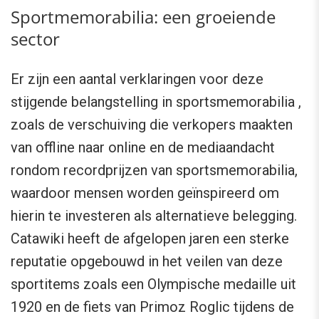
Sportmemorabilia: een groeiende
sector
Er zijn een aantal verklaringen voor deze
stijgende belangstelling in sportsmemorabilia ,
zoals de verschuiving die verkopers maakten
van offline naar online en de mediaandacht
rondom recordprijzen van sportsmemorabilia,
waardoor mensen worden geïnspireerd om
hierin te investeren als alternatieve belegging.
Catawiki heeft de afgelopen jaren een sterke
reputatie opgebouwd in het veilen van deze
sportitems zoals een Olympische medaille uit
1920 en de fiets van Primoz Roglic tijdens de