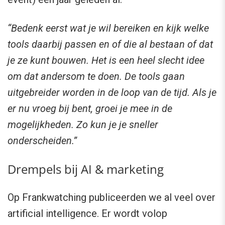
“Bedenk eerst wat je wil bereiken en kijk welke
tools daarbij passen en of die al bestaan of dat
je ze kunt bouwen. Het is een heel slecht idee
om dat andersom te doen. De tools gaan
uitgebreider worden in de loop van de tijd. Als je
er nu vroeg bij bent, groei je mee in de
mogelijkheden. Zo kun je je sneller
onderscheiden.”
Drempels bij AI & marketing
Op Frankwatching publiceerden we al veel over
artificial intelligence. Er wordt volop