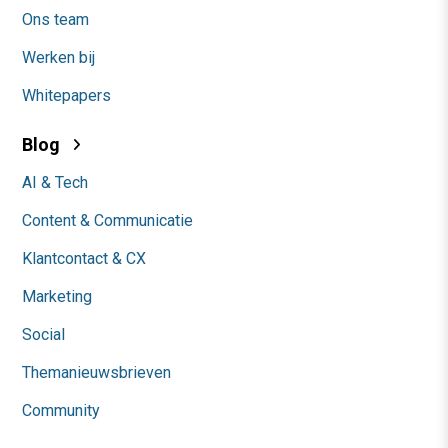
Ons team
Werken bij
Whitepapers
Blog
AI & Tech
Content & Communicatie
Klantcontact & CX
Marketing
Social
Themanieuwsbrieven
Community