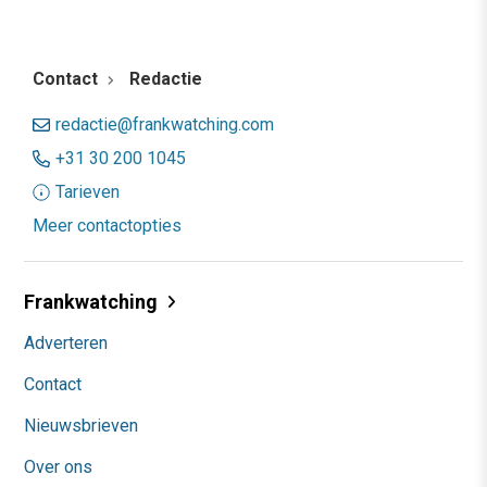
Contact
Redactie
redactie@frankwatching.com
+31 30 200 1045
Tarieven
Meer contactopties
Frankwatching
Adverteren
Contact
Nieuwsbrieven
Over ons