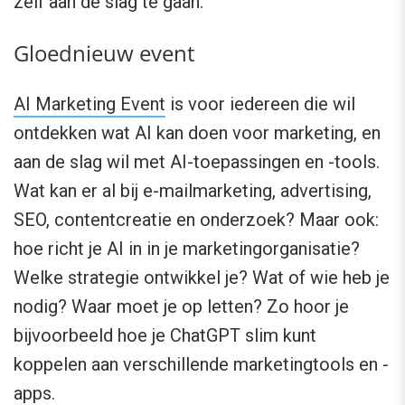
zelf aan de slag te gaan.
Gloednieuw event
AI Marketing Event
is voor iedereen die wil
ontdekken wat AI kan doen voor marketing, en
aan de slag wil met AI-toepassingen en -tools.
Wat kan er al bij e-mailmarketing, advertising,
SEO, contentcreatie en onderzoek? Maar ook:
hoe richt je AI in in je marketingorganisatie?
Welke strategie ontwikkel je? Wat of wie heb je
nodig? Waar moet je op letten? Zo hoor je
bijvoorbeeld hoe je ChatGPT slim kunt
koppelen aan verschillende marketingtools en -
apps.