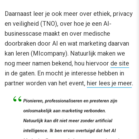
Daarnaast leer je ook meer over ethiek, privacy
en veiligheid (TNO), over hoe je een AI-
businesscase maakt en over medische
doorbraken door AI en wat marketing daarvan
kan leren (MIcompany). Natuurlijk maken we
nog meer namen bekend, hou hiervoor
de site
in de gaten. En mocht je interesse hebben in
partner worden van het event,
hier lees je meer
.
Pionieren, professionaliseren en presteren zijn
onlosmakelijk aan marketing verbonden.
Natuurlijk kan dit niet meer zonder artificial
intelligence. Ik ben ervan overtuigd dat het AI