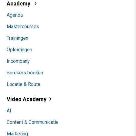
Academy
Agenda
Mastercourses
Trainingen
Opleidingen
Incompany
Sprekers boeken
Locatie & Route
Video Academy
AI
Content & Communicatie
Marketing