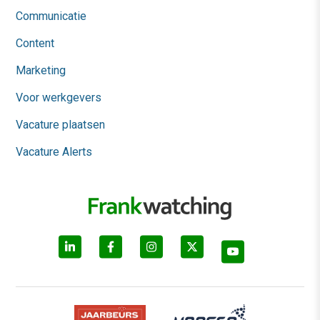
Communicatie
Content
Marketing
Voor werkgevers
Vacature plaatsen
Vacature Alerts