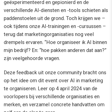
geëxperimenteerd en gepionierd en de
verschillende AI-diensten en -tools schieten als
paddenstoelen uit de grond. Toch krijgen we –
ook tijdens onze AI-trainingen en -cursussen –
terug dat marketingorganisaties nog veel
drempels ervaren. “Hoe organiseer ik AI binnen
mijn bedrijf? En: “hoe pakken anderen dat aan?”
zijn veelgehoorde vragen.
Deze feedback uit onze community bracht ons
op het idee om dit event over AI in marketing
te organiseren. Leer op 4 april 2024 van de
voorlopers bij verschillende organisaties en
merken, en verzamel concrete handvatten om