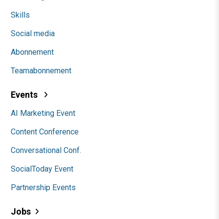
Skills
Social media
Abonnement
Teamabonnement
Events
AI Marketing Event
Content Conference
Conversational Conf.
SocialToday Event
Partnership Events
Jobs