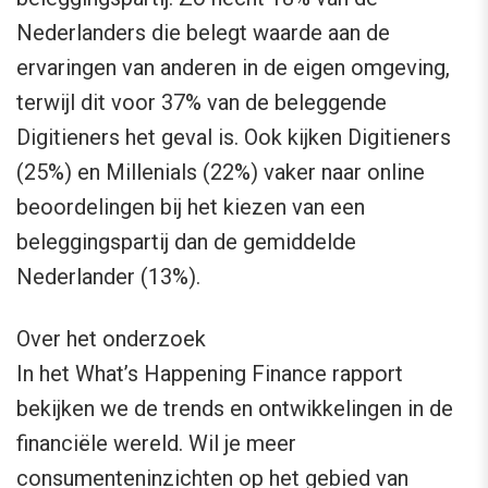
Nederlanders die belegt waarde aan de
ervaringen van anderen in de eigen omgeving,
terwijl dit voor 37% van de beleggende
Digitieners het geval is. Ook kijken Digitieners
(25%) en Millenials (22%) vaker naar online
beoordelingen bij het kiezen van een
beleggingspartij dan de gemiddelde
Nederlander (13%).
Over het onderzoek
In het What’s Happening Finance rapport
bekijken we de trends en ontwikkelingen in de
financiële wereld. Wil je meer
consumenteninzichten op het gebied van