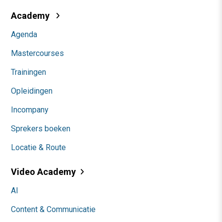
Academy
Agenda
Mastercourses
Trainingen
Opleidingen
Incompany
Sprekers boeken
Locatie & Route
Video Academy
AI
Content & Communicatie