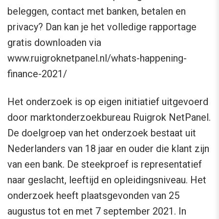
beleggen, contact met banken, betalen en
privacy? Dan kan je het volledige rapportage
gratis downloaden via
www.ruigroknetpanel.nl/whats-happening-
finance-2021/
Het onderzoek is op eigen initiatief uitgevoerd
door marktonderzoekbureau Ruigrok NetPanel.
De doelgroep van het onderzoek bestaat uit
Nederlanders van 18 jaar en ouder die klant zijn
van een bank. De steekproef is representatief
naar geslacht, leeftijd en opleidingsniveau. Het
onderzoek heeft plaatsgevonden van 25
augustus tot en met 7 september 2021. In