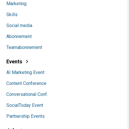
Marketing
Skills
Social media
Abonnement
Teamabonnement
Events
AI Marketing Event
Content Conference
Conversational Conf.
SocialToday Event
Partnership Events