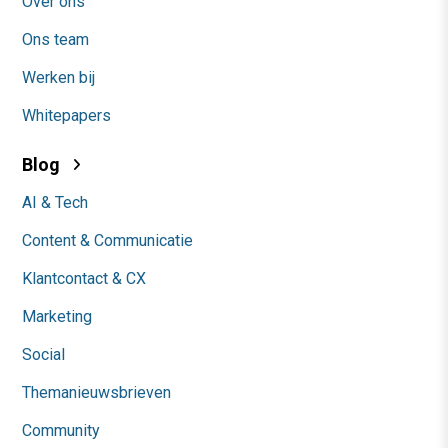
Over ons
Ons team
Werken bij
Whitepapers
Blog
AI & Tech
Content & Communicatie
Klantcontact & CX
Marketing
Social
Themanieuwsbrieven
Community