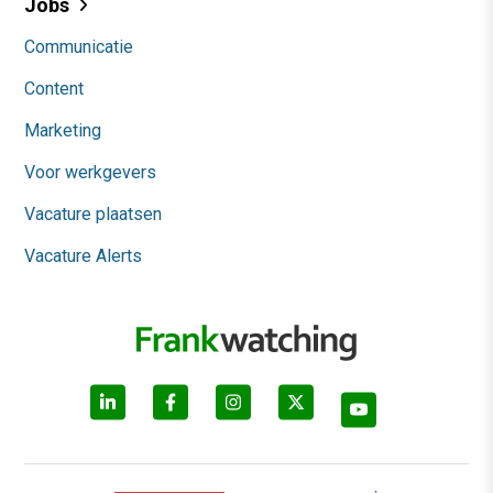
Jobs
Communicatie
Content
Marketing
Voor werkgevers
Vacature plaatsen
Vacature Alerts