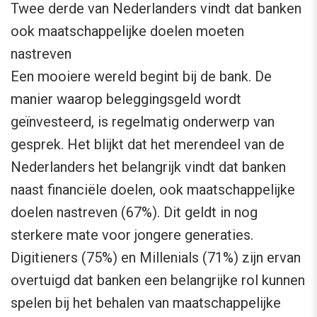
Twee derde van Nederlanders vindt dat banken
ook maatschappelijke doelen moeten
nastreven
Een mooiere wereld begint bij de bank. De
manier waarop beleggingsgeld wordt
geïnvesteerd, is regelmatig onderwerp van
gesprek. Het blijkt dat het merendeel van de
Nederlanders het belangrijk vindt dat banken
naast financiële doelen, ook maatschappelijke
doelen nastreven (67%). Dit geldt in nog
sterkere mate voor jongere generaties.
Digitieners (75%) en Millenials (71%) zijn ervan
overtuigd dat banken een belangrijke rol kunnen
spelen bij het behalen van maatschappelijke