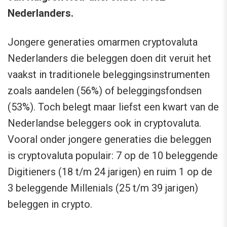
Nederlanders.
Jongere generaties omarmen cryptovaluta
Nederlanders die beleggen doen dit veruit het
vaakst in traditionele beleggingsinstrumenten
zoals aandelen (56%) of beleggingsfondsen
(53%). Toch belegt maar liefst een kwart van de
Nederlandse beleggers ook in cryptovaluta.
Vooral onder jongere generaties die beleggen
is cryptovaluta populair: 7 op de 10 beleggende
Digitieners (18 t/m 24 jarigen) en ruim 1 op de
3 beleggende Millenials (25 t/m 39 jarigen)
beleggen in crypto.