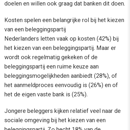
doelen en willen ook graag dat banken dit doen.
Kosten spelen een belangrijke rol bij het kiezen
van een beleggingspartij
Nederlanders letten vaak op kosten (42%) bij
het kiezen van een beleggingspartij. Maar er
wordt ook regelmatig gekeken of de
beleggingspartij een ruime keuze aan
beleggingsmogelijkheden aanbiedt (28%), of
het aanmeldproces eenvoudig is (26%) en of
het de eigen vaste bank is (25%).
Jongere beleggers kijken relatief veel naar de
sociale omgeving bij het kiezen van een
beleggingspartij. Zo hecht 18% van de