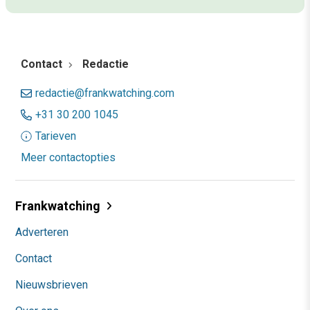
Contact
Redactie
redactie@frankwatching.com
+31 30 200 1045
Tarieven
Meer contactopties
Frankwatching
Adverteren
Contact
Nieuwsbrieven