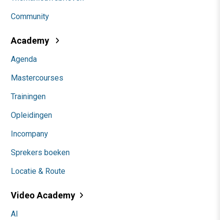
Community
Academy
Agenda
Mastercourses
Trainingen
Opleidingen
Incompany
Sprekers boeken
Locatie & Route
Video Academy
AI