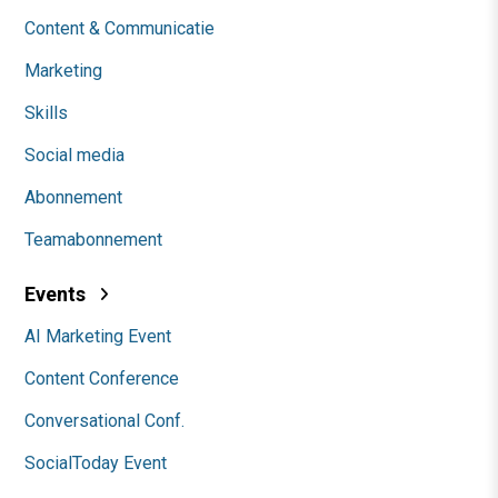
Content & Communicatie
Marketing
Skills
Social media
Abonnement
Teamabonnement
Events
AI Marketing Event
Content Conference
Conversational Conf.
SocialToday Event