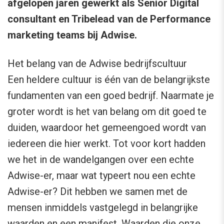
afgelopen jaren gewerkt als Senior Digital
consultant en Tribelead van de Performance
marketing teams bij Adwise.
Het belang van de Adwise bedrijfscultuur
Een heldere cultuur is één van de belangrijkste
fundamenten van een goed bedrijf. Naarmate je
groter wordt is het van belang om dit goed te
duiden, waardoor het gemeengoed wordt van
iedereen die hier werkt. Tot voor kort hadden
we het in de wandelgangen over een echte
Adwise-er, maar wat typeert nou een echte
Adwise-er? Dit hebben we samen met de
mensen inmiddels vastgelegd in belangrijke
waarden en een manifest. Waarden die onze