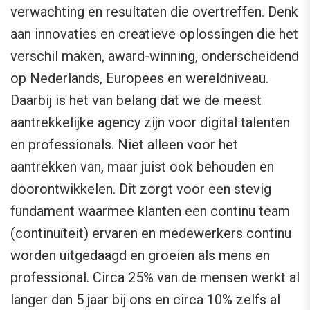
verwachting en resultaten die overtreffen. Denk
aan innovaties en creatieve oplossingen die het
verschil maken, award-winning, onderscheidend
op Nederlands, Europees en wereldniveau.
Daarbij is het van belang dat we de meest
aantrekkelijke agency zijn voor digital talenten
en professionals. Niet alleen voor het
aantrekken van, maar juist ook behouden en
doorontwikkelen. Dit zorgt voor een stevig
fundament waarmee klanten een continu team
(continuïteit) ervaren en medewerkers continu
worden uitgedaagd en groeien als mens en
professional. Circa 25% van de mensen werkt al
langer dan 5 jaar bij ons en circa 10% zelfs al