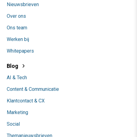
Nieuwsbrieven
Over ons
Ons team
Werken bij
Whitepapers
Blog
AI & Tech
Content & Communicatie
Klantcontact & CX
Marketing
Social
Themanieuwsbrieven