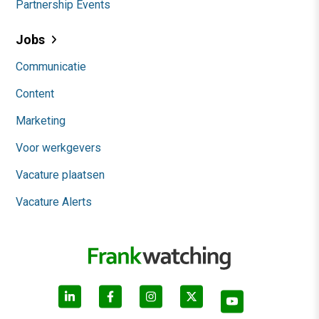
Partnership Events
Jobs
Communicatie
Content
Marketing
Voor werkgevers
Vacature plaatsen
Vacature Alerts