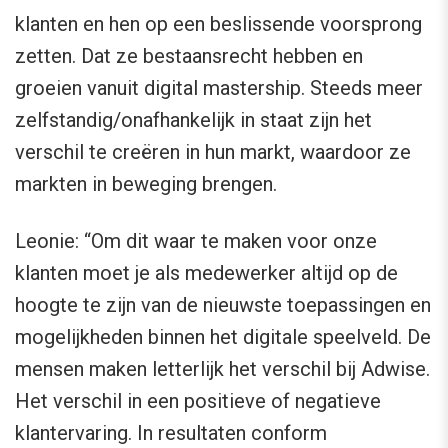
klanten en hen op een beslissende voorsprong
zetten. Dat ze bestaansrecht hebben en
groeien vanuit digital mastership. Steeds meer
zelfstandig/onafhankelijk in staat zijn het
verschil te creëren in hun markt, waardoor ze
markten in beweging brengen.
Leonie: “Om dit waar te maken voor onze
klanten moet je als medewerker altijd op de
hoogte te zijn van de nieuwste toepassingen en
mogelijkheden binnen het digitale speelveld. De
mensen maken letterlijk het verschil bij Adwise.
Het verschil in een positieve of negatieve
klantervaring. In resultaten conform