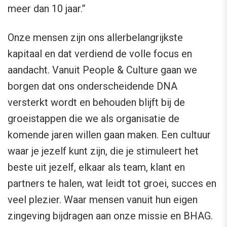
meer dan 10 jaar.”
Onze mensen zijn ons allerbelangrijkste
kapitaal en dat verdiend de volle focus en
aandacht. Vanuit People & Culture gaan we
borgen dat ons onderscheidende DNA
versterkt wordt en behouden blijft bij de
groeistappen die we als organisatie de
komende jaren willen gaan maken. Een cultuur
waar je jezelf kunt zijn, die je stimuleert het
beste uit jezelf, elkaar als team, klant en
partners te halen, wat leidt tot groei, succes en
veel plezier. Waar mensen vanuit hun eigen
zingeving bijdragen aan onze missie en BHAG.