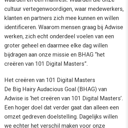
cultuur vertegenwoordigen, waar medewerkers,
klanten en partners zich mee kunnen en willen
identificeren. Waarom mensen graag bij Adwise
werken, zich echt onderdeel voelen van een
groter geheel en daarmee elke dag willen
bijdragen aan onze missie en BHAG “het
creëren van 101 Digital Masters”.
Het creëren van 101 Digital Masters
De Big Hairy Audacious Goal (BHAG) van
Adwise is ‘het creëren van 101 Digital Masters’.
Een hoger doel dat verder gaat dan alleen een
omzet gedreven doelstelling. Dagelijks willen
we echter het verschil maken voor onze