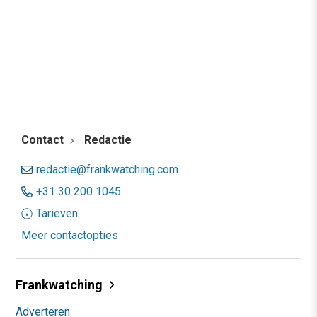
Contact
Redactie
redactie@frankwatching.com
+31 30 200 1045
Tarieven
Meer contactopties
Frankwatching
Adverteren