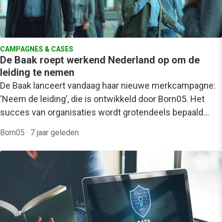
CAMPAGNES & CASES
De Baak roept werkend Nederland op om de
leiding te nemen
De Baak lanceert vandaag haar nieuwe merkcampagne:
‘Neem de leiding’, die is ontwikkeld door Born05. Het
succes van organisaties wordt grotendeels bepaald…
Born05
·
7 jaar geleden