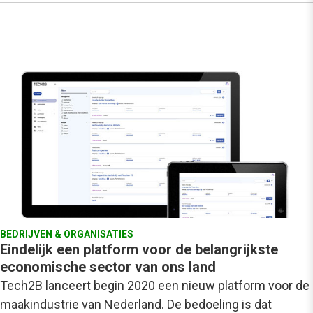
BEDRIJVEN & ORGANISATIES
Eindelijk een platform voor de belangrijkste
economische sector van ons land
Tech2B lanceert begin 2020 een nieuw platform voor de
maakindustrie van Nederland. De bedoeling is dat