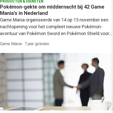
PRODUCTEN & DIENSTEN
Pokémon-gekte om middernacht bij 42 Game
Mania’s in Nederland
Game Mania organiseerde van 14 op 15 november een
nachtopening voor het compleet nieuwe Pokémon-
avontuur van Pokémon Sword en Pokémon Shield voor…
Game Mania
·
7 jaar geleden