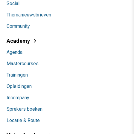
Social
Themanieuwsbrieven
Community
Academy
Agenda
Mastercourses
Trainingen
Opleidingen
Incompany
Sprekers boeken
Locatie & Route