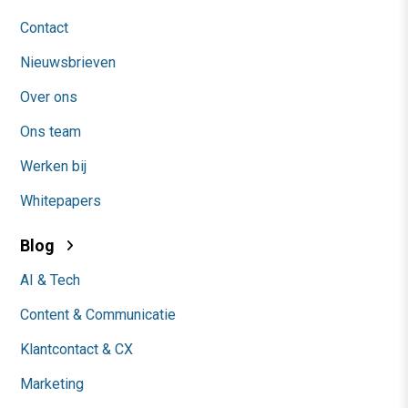
Contact
Nieuwsbrieven
Over ons
Ons team
Werken bij
Whitepapers
Blog
AI & Tech
Content & Communicatie
Klantcontact & CX
Marketing