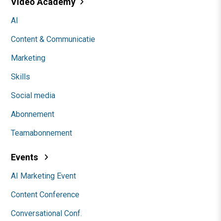
Video Academy
AI
Content & Communicatie
Marketing
Skills
Social media
Abonnement
Teamabonnement
Events
AI Marketing Event
Content Conference
Conversational Conf.