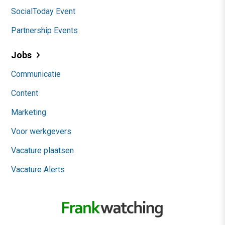
SocialToday Event
Partnership Events
Jobs
Communicatie
Content
Marketing
Voor werkgevers
Vacature plaatsen
Vacature Alerts