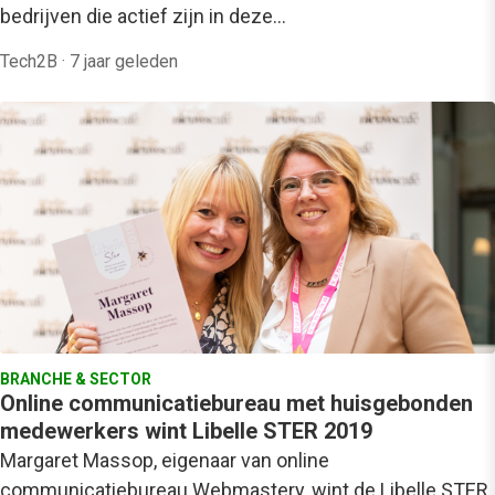
bedrijven die actief zijn in deze…
Tech2B
·
7 jaar geleden
BRANCHE & SECTOR
Online communicatiebureau met huisgebonden
medewerkers wint Libelle STER 2019
Margaret Massop, eigenaar van online
communicatiebureau Webmastery, wint de Libelle STER