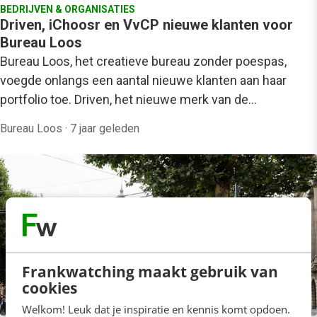
BEDRIJVEN & ORGANISATIES
Driven, iChoosr en VvCP nieuwe klanten voor
Bureau Loos
Bureau Loos, het creatieve bureau zonder poespas,
voegde onlangs een aantal nieuwe klanten aan haar
portfolio toe. Driven, het nieuwe merk van de…
Bureau Loos
·
7 jaar geleden
Frankwatching maakt gebruik van
cookies
Welkom! Leuk dat je inspiratie en kennis komt opdoen.