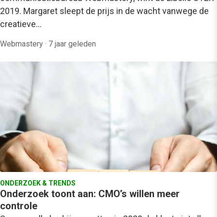
2019. Margaret sleept de prijs in de wacht vanwege de
creatieve…
Webmastery
·
7 jaar geleden
ONDERZOEK & TRENDS
Onderzoek toont aan: CMO’s willen meer
controle