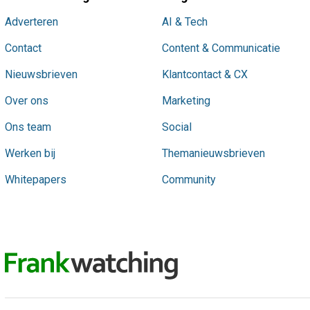
Adverteren
AI & Tech
Contact
Content & Communicatie
Nieuwsbrieven
Klantcontact & CX
Over ons
Marketing
Ons team
Social
Werken bij
Themanieuwsbrieven
Whitepapers
Community