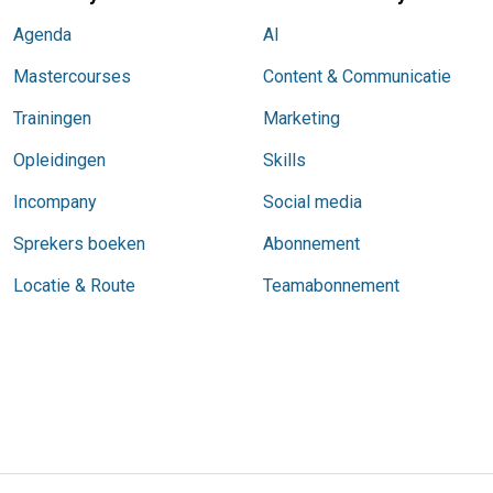
Agenda
AI
Mastercourses
Content & Communicatie
Trainingen
Marketing
Opleidingen
Skills
Incompany
Social media
Sprekers boeken
Abonnement
Locatie & Route
Teamabonnement