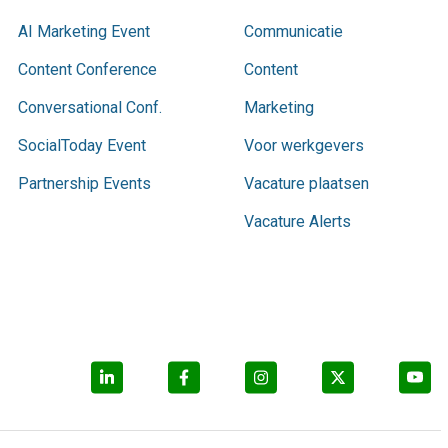
AI Marketing Event
Communicatie
Content Conference
Content
Conversational Conf.
Marketing
SocialToday Event
Voor werkgevers
Partnership Events
Vacature plaatsen
Vacature Alerts