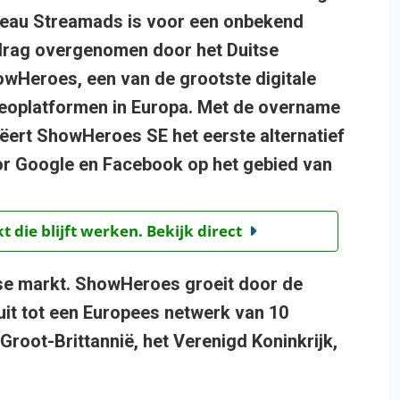
eau Streamads is voor een onbekend
rag overgenomen door het Duitse
wHeroes, een van de grootste digitale
eoplatformen in Europa. Met de overname
ëert ShowHeroes SE het eerste alternatief
r Google en Facebook op het gebied van
t die blijft werken. Bekijk direct
dse markt. ShowHeroes groeit door de
t tot een Europees netwerk van 10
Groot-Brittannië, het Verenigd Koninkrijk,