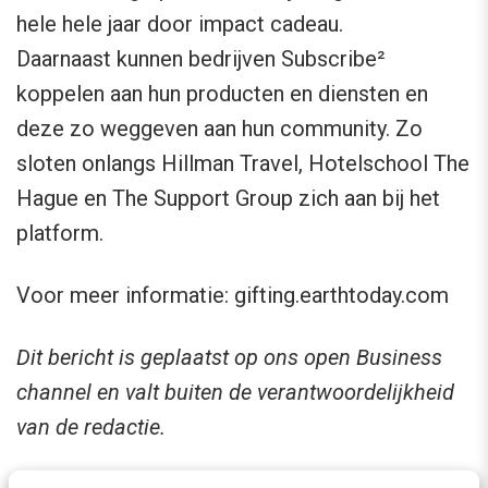
hele hele jaar door impact cadeau.
Daarnaast kunnen bedrijven Subscribe²
koppelen aan hun producten en diensten en
deze zo weggeven aan hun community. Zo
sloten onlangs Hillman Travel, Hotelschool The
Hague en The Support Group zich aan bij het
platform.
Voor meer informatie: gifting.earthtoday.com
Dit bericht is geplaatst op ons open Business
channel en valt buiten de verantwoordelijkheid
van de redactie.