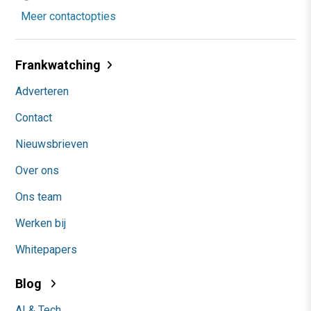
Meer contactopties
Frankwatching
Adverteren
Contact
Nieuwsbrieven
Over ons
Ons team
Werken bij
Whitepapers
Blog
AI & Tech