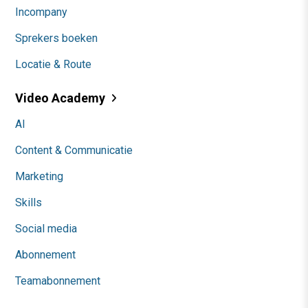
Incompany
Sprekers boeken
Locatie & Route
Video Academy
AI
Content & Communicatie
Marketing
Skills
Social media
Abonnement
Teamabonnement