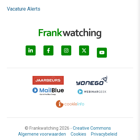
Vacature Alerts
© Frankwatching 2026 -
Creative Commons
Algemene voorwaarden
Cookies
Privacybeleid