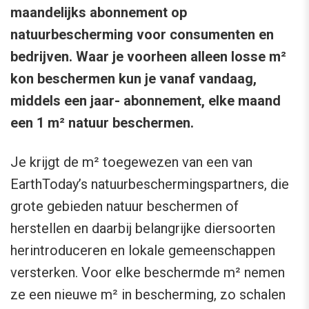
maandelijks abonnement op
natuurbescherming voor consumenten en
bedrijven. Waar je voorheen alleen losse m²
kon beschermen kun je vanaf vandaag,
middels een jaar- abonnement, elke maand
een 1 m² natuur beschermen.
Je krijgt de m² toegewezen van een van
EarthToday’s natuurbeschermingspartners, die
grote gebieden natuur beschermen of
herstellen en daarbij belangrijke diersoorten
herintroduceren en lokale gemeenschappen
versterken. Voor elke beschermde m² nemen
ze een nieuwe m² in bescherming, zo schalen