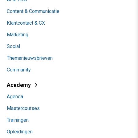
Content & Communicatie
Klantcontact & CX
Marketing
Social
Themanieuwsbrieven
Community
Academy
Agenda
Mastercourses
Trainingen
Opleidingen