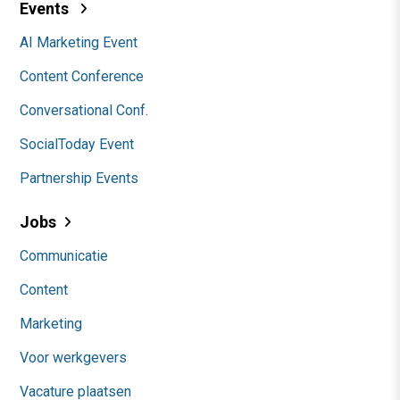
Events
AI Marketing Event
Content Conference
Conversational Conf.
SocialToday Event
Partnership Events
Jobs
Communicatie
Content
Marketing
Voor werkgevers
Vacature plaatsen