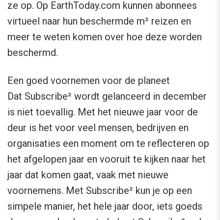
ze op. Op EarthToday.com kunnen abonnees
virtueel naar hun beschermde m² reizen en
meer te weten komen over hoe deze worden
beschermd.
Een goed voornemen voor de planeet
Dat Subscribe² wordt gelanceerd in december
is niet toevallig. Met het nieuwe jaar voor de
deur is het voor veel mensen, bedrijven en
organisaties een moment om te reflecteren op
het afgelopen jaar en vooruit te kijken naar het
jaar dat komen gaat, vaak met nieuwe
voornemens. Met Subscribe² kun je op een
simpele manier, het hele jaar door, iets goeds