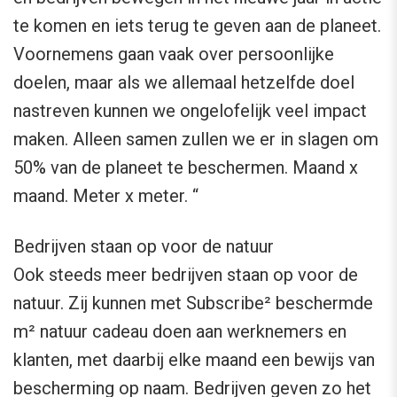
te komen en iets terug te geven aan de planeet.
Voornemens gaan vaak over persoonlijke
doelen, maar als we allemaal hetzelfde doel
nastreven kunnen we ongelofelijk veel impact
maken. Alleen samen zullen we er in slagen om
50% van de planeet te beschermen. Maand x
maand. Meter x meter. “
Bedrijven staan op voor de natuur
Ook steeds meer bedrijven staan op voor de
natuur. Zij kunnen met Subscribe² beschermde
m² natuur cadeau doen aan werknemers en
klanten, met daarbij elke maand een bewijs van
bescherming op naam. Bedrijven geven zo het