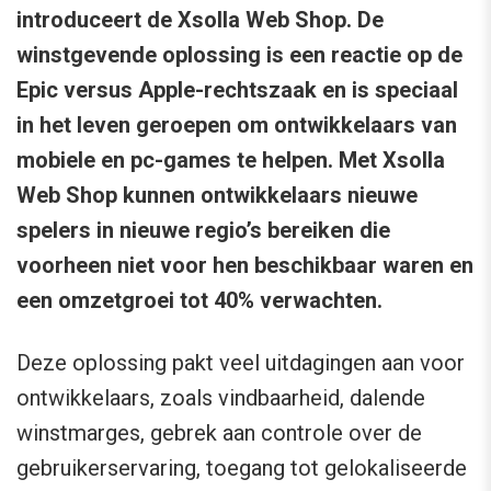
introduceert de Xsolla Web Shop. De
winstgevende oplossing is een reactie op de
Epic versus Apple-rechtszaak en is speciaal
in het leven geroepen om ontwikkelaars van
mobiele en pc-games te helpen. Met Xsolla
Web Shop kunnen ontwikkelaars nieuwe
spelers in nieuwe regio’s bereiken die
voorheen niet voor hen beschikbaar waren en
een omzetgroei tot 40% verwachten.
Deze oplossing pakt veel uitdagingen aan voor
ontwikkelaars, zoals vindbaarheid, dalende
winstmarges, gebrek aan controle over de
gebruikerservaring, toegang tot gelokaliseerde