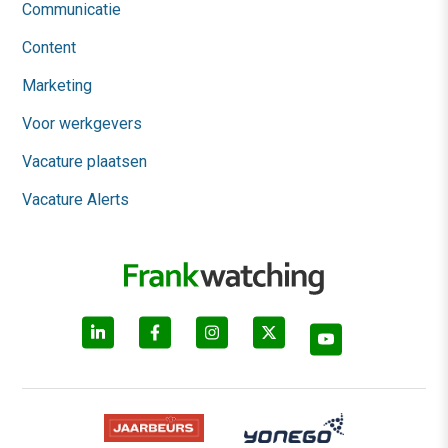
Communicatie
Content
Marketing
Voor werkgevers
Vacature plaatsen
Vacature Alerts