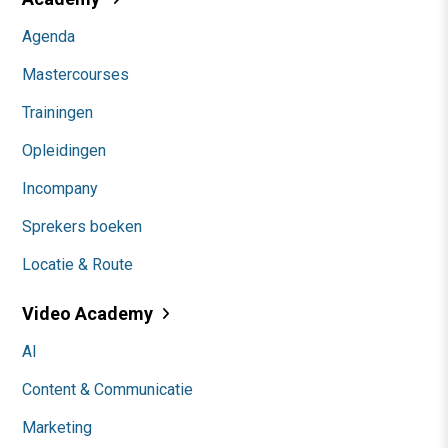
Agenda
Mastercourses
Trainingen
Opleidingen
Incompany
Sprekers boeken
Locatie & Route
Video Academy
AI
Content & Communicatie
Marketing