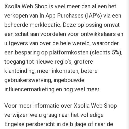
Xsolla Web Shop is veel meer dan alleen het
verkopen van In App Purchases (IAP’s) via een
beheerde merklocatie. Deze oplossing omvat
een schat aan voordelen voor ontwikkelaars en
uitgevers van over de hele wereld, waaronder
een besparing op platformkosten (slechts 5%),
toegang tot nieuwe regio’s, grotere
klantbinding, meer inkomsten, betere
gebruikerswerving, ingebouwde
influencermarketing en nog veel meer.
Voor meer informatie over Xsolla Web Shop
verwijzen we u graag naar het volledige
Engelse persbericht in de bijlage of naar de