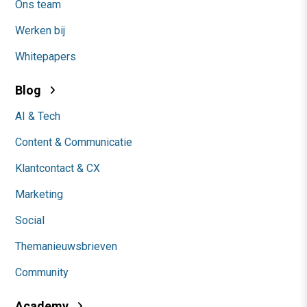
Ons team
Werken bij
Whitepapers
Blog
AI & Tech
Content & Communicatie
Klantcontact & CX
Marketing
Social
Themanieuwsbrieven
Community
Academy