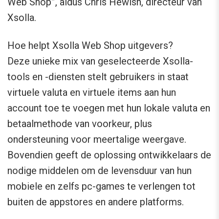
Web Shop”, aldus Chris Hewish, directeur van
Xsolla.
Hoe helpt Xsolla Web Shop uitgevers?
Deze unieke mix van geselecteerde Xsolla-
tools en -diensten stelt gebruikers in staat
virtuele valuta en virtuele items aan hun
account toe te voegen met hun lokale valuta en
betaalmethode van voorkeur, plus
ondersteuning voor meertalige weergave.
Bovendien geeft de oplossing ontwikkelaars de
nodige middelen om de levensduur van hun
mobiele en zelfs pc-games te verlengen tot
buiten de appstores en andere platforms.