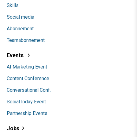
Skills
Social media
Abonnement
Teamabonnement
Events
AI Marketing Event
Content Conference
Conversational Conf.
SocialToday Event
Partnership Events
Jobs