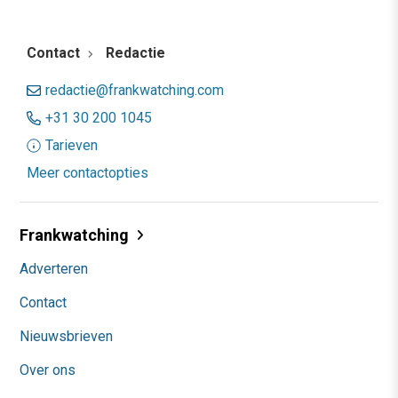
Contact
Redactie
redactie@frankwatching.com
+31 30 200 1045
Tarieven
Meer contactopties
Frankwatching
Adverteren
Contact
Nieuwsbrieven
Over ons