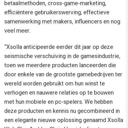
betaalmethoden, cross-game-marketing,
efficiëntere gebruikerswerving, effectieve
samenwerking met makers, influencers en nog
veel meer.
“Xsolla anticipeerde eerder dit jaar op deze
seismische verschuiving in de gamesindustrie,
toen we meerdere producten lanceerden die
door enkele van de grootste gamebedrijven ter
wereld worden gebruikt om hun winst te
verhogen en nauwere relaties op te bouwen
met hun mobiele en pc-spelers. We hebben
deze producten en kennis nu gecombineerd in
een elegante nieuwe oplossing genaamd Xsolla