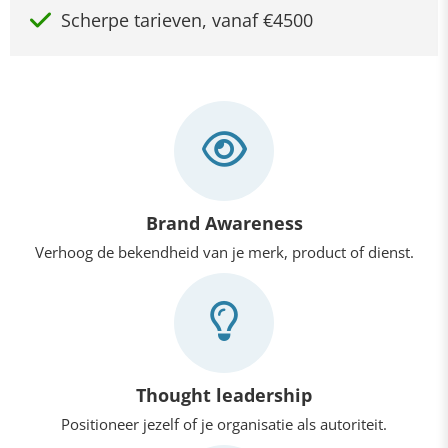
Scherpe tarieven, vanaf €4500
Brand Awareness
Verhoog de bekendheid van je merk, product of dienst.
Thought leadership
Positioneer jezelf of je organisatie als autoriteit.