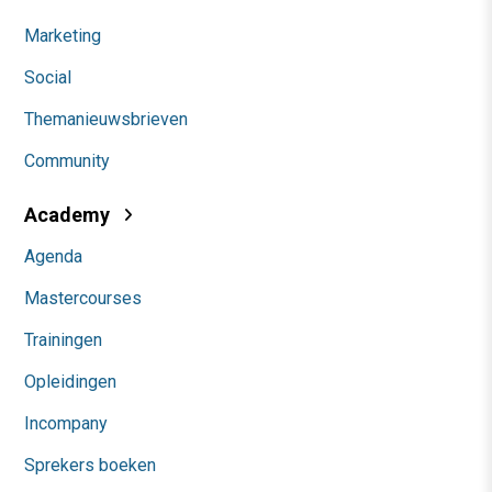
Marketing
Social
Themanieuwsbrieven
Community
Academy
Agenda
Mastercourses
Trainingen
Opleidingen
Incompany
Sprekers boeken