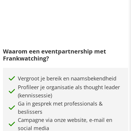
Waarom een eventpartnership met
Frankwatching?
Vergroot je bereik en naamsbekendheid
Profileer je organisatie als thought leader
(kennissessie)
Ga in gesprek met professionals &
beslissers
Campagne via onze website, e-mail en
social media