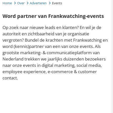
Home
Over
Adverteren
Events
Word partner van Frankwatching-events
Op zoek naar nieuwe leads en klanten? En wil je de
autoriteit en zichtbaarheid van je organisatie
vergroten? Bundel de krachten met Frankwatching en
word (kennis)partner van een van onze events. Als
grootste marketing- & communicatieplatform van
Nederland trekken we jaarlijks duizenden bezoekers
naar onze events in digital marketing, social media,
employee experience, e-commerce & customer
contact.