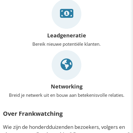
Leadgeneratie
Bereik nieuwe potentiële klanten.
Networking
Breid je netwerk uit en bouw aan betekenisvolle relaties.
Over Frankwatching
Wie zijn de honderdduizenden bezoekers, volgers en