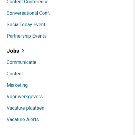
Content Conference
Conversational Conf.
SocialToday Event
Partnership Events
Jobs
Communicatie
Content
Marketing
Voor werkgevers
Vacature plaatsen
Vacature Alerts