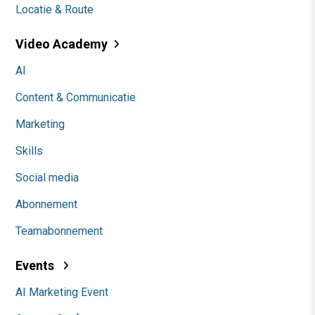
Locatie & Route
Video Academy
AI
Content & Communicatie
Marketing
Skills
Social media
Abonnement
Teamabonnement
Events
AI Marketing Event