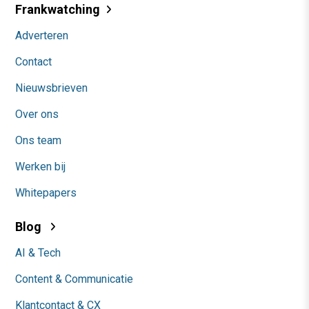
Frankwatching
Adverteren
Contact
Nieuwsbrieven
Over ons
Ons team
Werken bij
Whitepapers
Blog
AI & Tech
Content & Communicatie
Klantcontact & CX