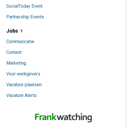
SocialToday Event
Partnership Events
Jobs
Communicatie
Content
Marketing
Voor werkgevers
Vacature plaatsen
Vacature Alerts