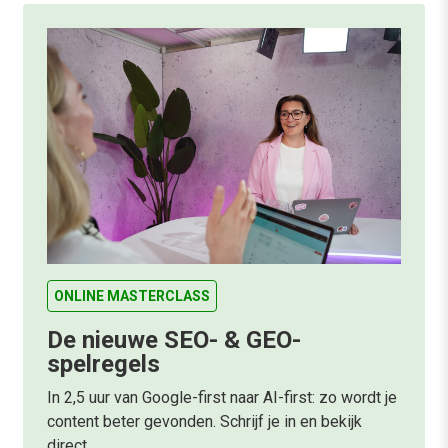
ONLINE MASTERCLASS
De nieuwe SEO- & GEO-
spelregels
In 2,5 uur van Google-first naar AI-first: zo wordt je
content beter gevonden. Schrijf je in en bekijk
direct.