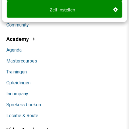
Social
Zelf instellen
Themanieuwsbrieven
Community
Academy
Agenda
Mastercourses
Trainingen
Opleidingen
Incompany
Sprekers boeken
Locatie & Route