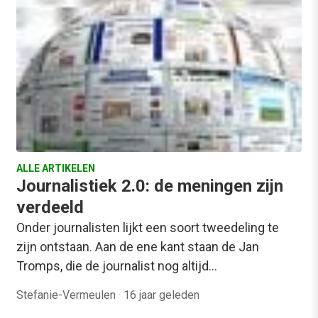
ALLE ARTIKELEN
Journalistiek 2.0: de meningen zijn
verdeeld
Onder journalisten lijkt een soort tweedeling te
zijn ontstaan. Aan de ene kant staan de Jan
Tromps, die de journalist nog altijd…
Stefanie-Vermeulen
·
16 jaar geleden