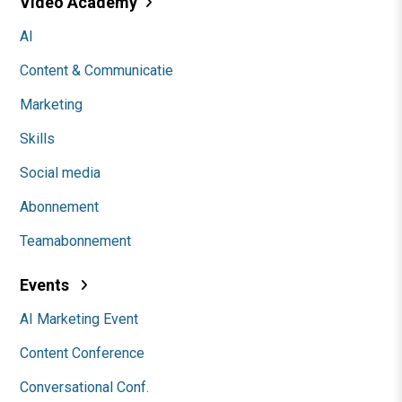
Video Academy
AI
Content & Communicatie
Marketing
Skills
Social media
Abonnement
Teamabonnement
Events
AI Marketing Event
Content Conference
Conversational Conf.