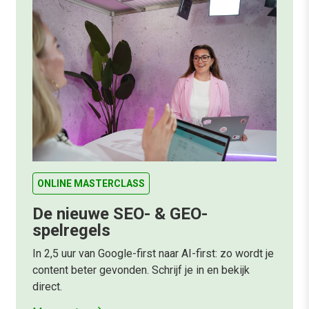
ONLINE MASTERCLASS
De nieuwe SEO- & GEO-
spelregels
In 2,5 uur van Google-first naar AI-first: zo wordt je
content beter gevonden. Schrijf je in en bekijk
direct.