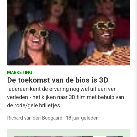
MARKETING
De toekomst van de bios is 3D
Iedereen kent de ervaring nog wel uit een ver
verleden - het kijken naar 3D film met behulp van
de rode/gele brilletjes.…
Richard van den Boogaard
·
18 jaar geleden