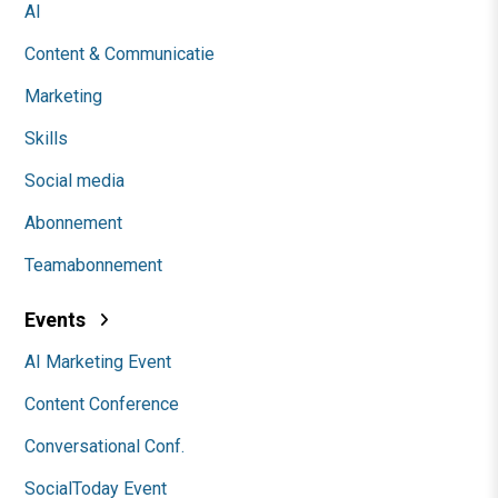
AI
Content & Communicatie
Marketing
Skills
Social media
Abonnement
Teamabonnement
Events
AI Marketing Event
Content Conference
Conversational Conf.
SocialToday Event