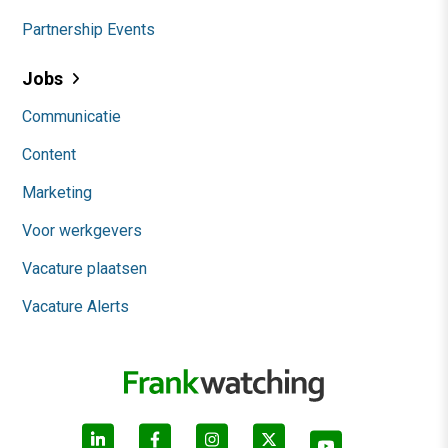
Partnership Events
Jobs
Communicatie
Content
Marketing
Voor werkgevers
Vacature plaatsen
Vacature Alerts