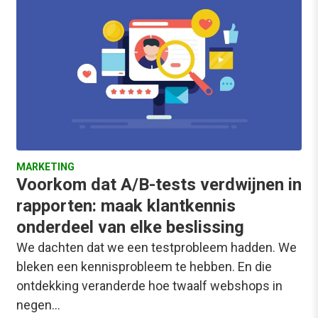
MARKETING
Voorkom dat A/B-tests verdwijnen in
rapporten: maak klantkennis
onderdeel van elke beslissing
We dachten dat we een testprobleem hadden. We
bleken een kennisprobleem te hebben. En die
ontdekking veranderde hoe twaalf webshops in
negen…