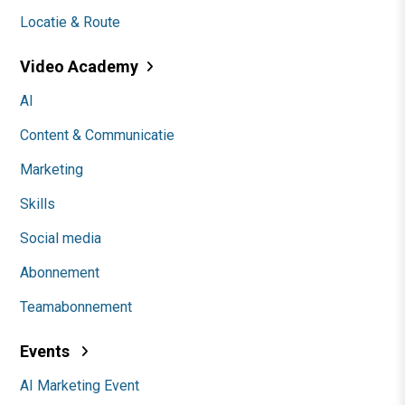
Locatie & Route
Video Academy
AI
Content & Communicatie
Marketing
Skills
Social media
Abonnement
Teamabonnement
Events
AI Marketing Event