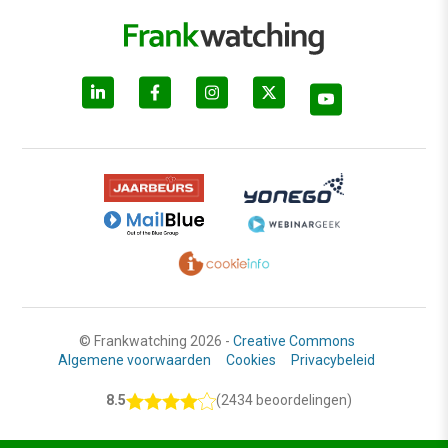
© Frankwatching 2026 -
Creative Commons
Algemene voorwaarden
Cookies
Privacybeleid
8.5
(2434 beoordelingen)