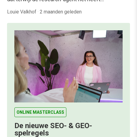
Louie Valkhof
·
2 maanden geleden
ONLINE MASTERCLASS
De nieuwe SEO- & GEO-
spelregels