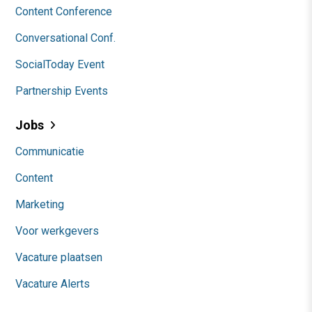
Content Conference
Conversational Conf.
SocialToday Event
Partnership Events
Jobs
Communicatie
Content
Marketing
Voor werkgevers
Vacature plaatsen
Vacature Alerts