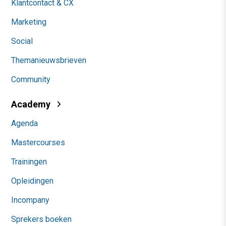
Klantcontact & CX
Marketing
Social
Themanieuwsbrieven
Community
Academy
Agenda
Mastercourses
Trainingen
Opleidingen
Incompany
Sprekers boeken