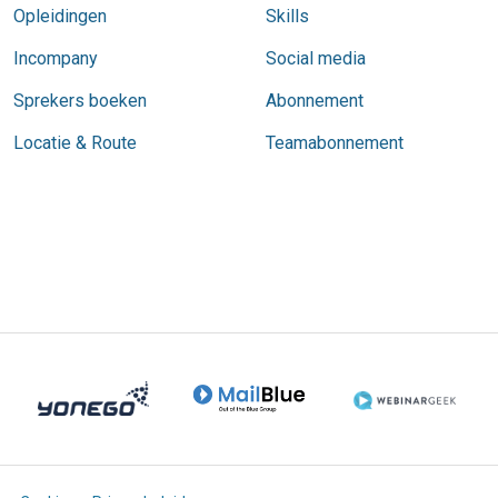
Opleidingen
Skills
Incompany
Social media
Sprekers boeken
Abonnement
Locatie & Route
Teamabonnement