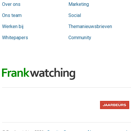
Over ons
Marketing
Ons team
Social
Werken bij
Themanieuwsbrieven
Whitepapers
Community