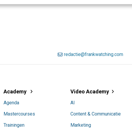
redactie@frankwatching.com
Academy
Video Academy
Agenda
AI
Mastercourses
Content & Communicatie
Trainingen
Marketing