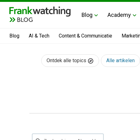
Blog
Academy
BLOG
Blog
AI & Tech
Content & Communicatie
Marketi
Ontdek alle topics
Alle artikelen