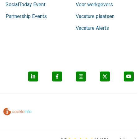
SocialToday Event
Voor werkgevers
Partnership Events
Vacature plaatsen
Vacature Alerts