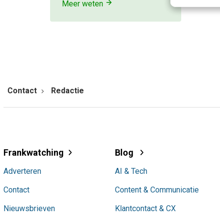
Meer weten
Contact
Redactie
Frankwatching
Blog
Adverteren
AI & Tech
Contact
Content & Communicatie
Nieuwsbrieven
Klantcontact & CX