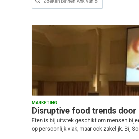
MARKETING
Disruptive food trends door
Eten is bij uitstek geschikt om mensen bije
op persoonlijk vlak, maar ook zakelijk. Bij S