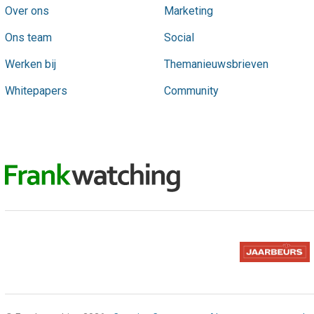
Over ons
Marketing
Ons team
Social
Werken bij
Themanieuwsbrieven
Whitepapers
Community