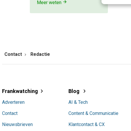
Meer weten
Contact
Redactie
Frankwatching
Blog
Adverteren
AI & Tech
Contact
Content & Communicatie
Nieuwsbrieven
Klantcontact & CX