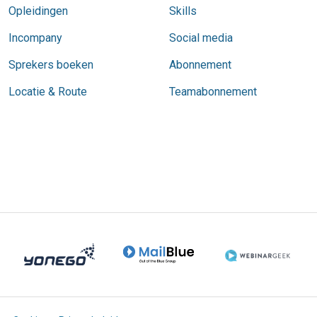
Opleidingen
Skills
Incompany
Social media
Sprekers boeken
Abonnement
Locatie & Route
Teamabonnement