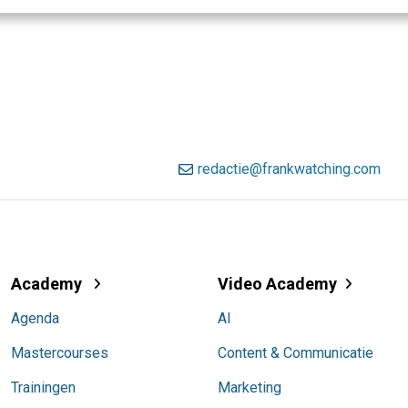
redactie@frankwatching.com
Academy
Video Academy
Agenda
AI
Mastercourses
Content & Communicatie
Trainingen
Marketing