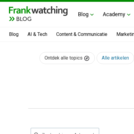
Blog
Academy
BLOG
Blog
AI & Tech
Content & Communicatie
Marketi
Ontdek alle topics
Alle artikelen