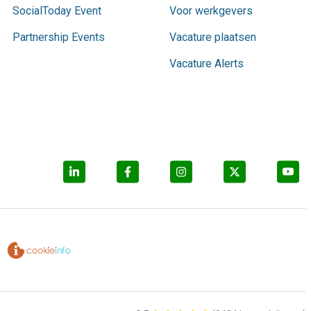
SocialToday Event
Voor werkgevers
Partnership Events
Vacature plaatsen
Vacature Alerts