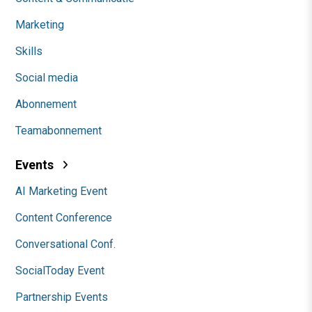
Marketing
Skills
Social media
Abonnement
Teamabonnement
Events
AI Marketing Event
Content Conference
Conversational Conf.
SocialToday Event
Partnership Events