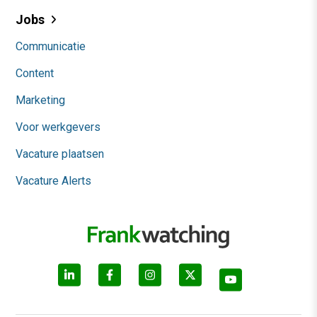
Jobs
Communicatie
Content
Marketing
Voor werkgevers
Vacature plaatsen
Vacature Alerts