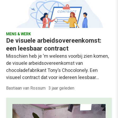
MENS & WERK
De visuele arbeidsovereenkomst:
een leesbaar contract
Misschien heb je ‘m weleens voorbij zien komen,
de visuele arbeidsovereenkomst van
chocoladefabrikant Tony’s Chocolonely. Een
visueel contract dat voor iedereen leesbaar…
Bastiaan van Rossum
·
3 jaar geleden