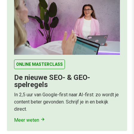
ONLINE MASTERCLASS
De nieuwe SEO- & GEO-
spelregels
In 2,5 uur van Google-first naar AI-first: zo wordt je
content beter gevonden. Schrijf je in en bekijk
direct.
Meer weten