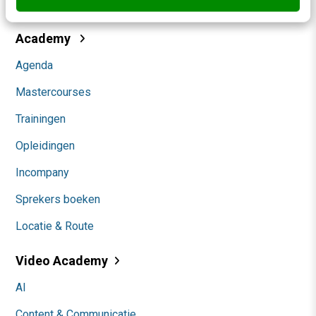
Community
Academy
Agenda
Mastercourses
Trainingen
Opleidingen
Incompany
Sprekers boeken
Locatie & Route
Video Academy
AI
Content & Communicatie