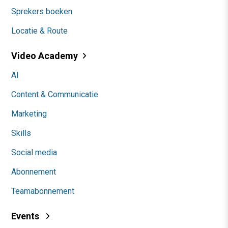
Sprekers boeken
Locatie & Route
Video Academy
AI
Content & Communicatie
Marketing
Skills
Social media
Abonnement
Teamabonnement
Events