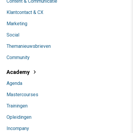
Content & Communicatie
Klantcontact & CX
Marketing
Social
Themanieuwsbrieven
Community
Academy
Agenda
Mastercourses
Trainingen
Opleidingen
Incompany