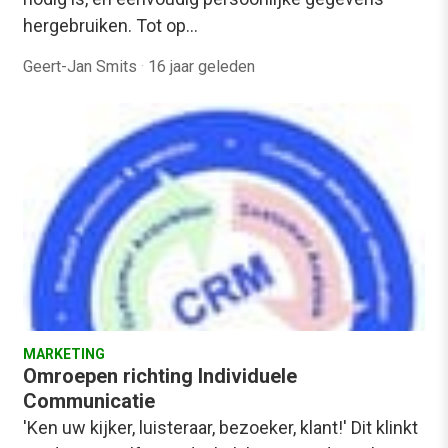
hergebruiken. Tot op…
Geert-Jan Smits
·
16 jaar geleden
MARKETING
Omroepen richting Individuele
Communicatie
'Ken uw kijker, luisteraar, bezoeker, klant!' Dit klinkt