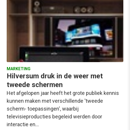
MARKETING
Hilversum druk in de weer met
tweede schermen
Het afgelopen jaar heeft het grote publiek kennis
kunnen maken met verschillende 'tweede
scherm- toepassingen', waarbij
televisieproducties begeleid werden door
interactie en…