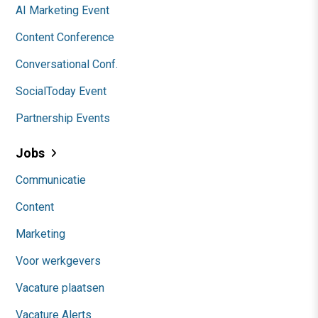
AI Marketing Event
Content Conference
Conversational Conf.
SocialToday Event
Partnership Events
Jobs
Communicatie
Content
Marketing
Voor werkgevers
Vacature plaatsen
Vacature Alerts